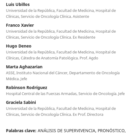
Luis Ubillos
Universidad de la República, Facultad de Medicina, Hospital de
Clínicas, Servicio de Oncología Clínica. Asistente
Franco Xavier
Universidad de la República, Facultad de Medicina, Hospital de
Clínicas, Servicio de Oncología Clínica. Ex Residente
Hugo Deneo
Universidad de la República, Facultad de Medicina, Hospital de
Clínicas, Cátedra de Anatomía Patológica. Prof. Agdo
Marta Aghazarian
ASSE, Instituto Nacional del Cáncer, Departamento de Oncología
Médica. Jefe
Robinson Rodríguez
Hospital Central de las Fuerzas Armadas, Servicio de Oncología. Jefe
Graciela Sabini
Universidad de la República, Facultad de Medicina, Hospital de
Clínicas, Servicio de Oncología Clínica. Ex Prof. Directora
Palabras clave:
ANÁLISIS DE SUPERVIVENCIA, PRONÓSTICO,