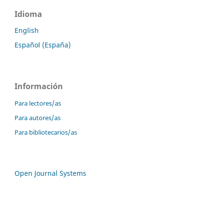
Idioma
English
Español (España)
Información
Para lectores/as
Para autores/as
Para bibliotecarios/as
Open Journal Systems