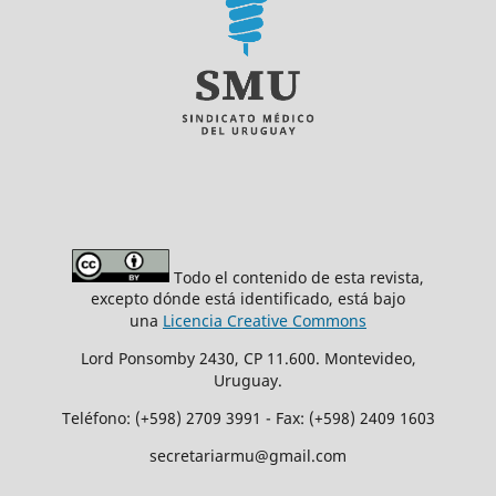
Todo el contenido de esta revista,
excepto dónde está identificado, está bajo
una
Licencia Creative Commons
Lord Ponsomby 2430, CP 11.600. Montevideo,
Uruguay.
Teléfono: (+598) 2709 3991 - Fax: (+598) 2409 1603
secretariarmu@gmail.com