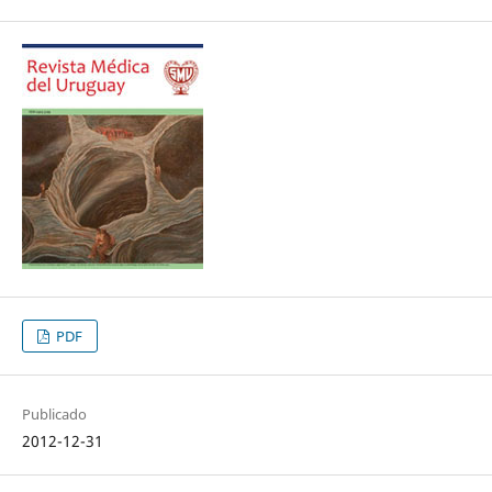
PDF
Publicado
2012-12-31