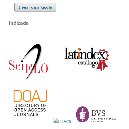
Enviar un artículo
Indizada