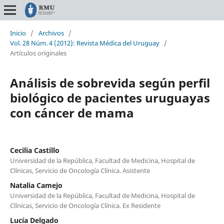
Inicio
/
Archivos
/
Vol. 28 Núm. 4 (2012): Revista Médica del Uruguay
/
Artículos originales
Análisis de sobrevida según perfil
biológico de pacientes uruguayas
con cáncer de mama
Cecilia Castillo
Universidad de la República, Facultad de Medicina, Hospital de
Clínicas, Servicio de Oncología Clínica. Asistente
Natalia Camejo
Universidad de la República, Facultad de Medicina, Hospital de
Clínicas, Servicio de Oncología Clínica. Ex Residente
Lucía Delgado