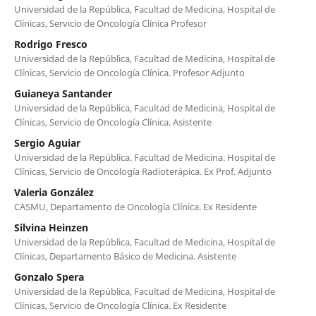
Universidad de la República, Facultad de Medicina, Hospital de
Clínicas, Servicio de Oncología Clínica Profesor
Rodrigo Fresco
Universidad de la República, Facultad de Medicina, Hospital de
Clínicas, Servicio de Oncología Clínica. Profesor Adjunto
Guianeya Santander
Universidad de la República, Facultad de Medicina, Hospital de
Clínicas, Servicio de Oncología Clínica. Asistente
Sergio Aguiar
Universidad de la República. Facultad de Medicina. Hospital de
Clínicas, Servicio de Oncología Radioterápica. Ex Prof. Adjunto
Valeria González
CASMU, Departamento de Oncología Clínica. Ex Residente
Silvina Heinzen
Universidad de la República, Facultad de Medicina, Hospital de
Clínicas, Departamento Básico de Medicina. Asistente
Gonzalo Spera
Universidad de la República, Facultad de Medicina, Hospital de
Clínicas, Servicio de Oncología Clínica. Ex Residente