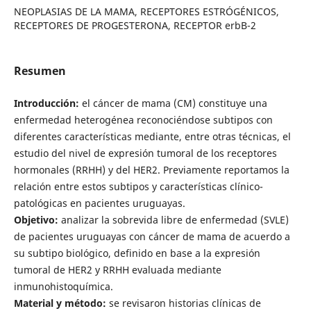
NEOPLASIAS DE LA MAMA, RECEPTORES ESTRÓGÉNICOS,
RECEPTORES DE PROGESTERONA, RECEPTOR erbB-2
Resumen
Introducción:
el cáncer de mama (CM) constituye una
enfermedad heterogénea reconociéndose subtipos con
diferentes características mediante, entre otras técnicas, el
estudio del nivel de expresión tumoral de los receptores
hormonales (RRHH) y del HER2. Previamente reportamos la
relación entre estos subtipos y características clínico-
patológicas en pacientes uruguayas.
Objetivo:
analizar la sobrevida libre de enfermedad (SVLE)
de pacientes uruguayas con cáncer de mama de acuerdo a
su subtipo biológico, definido en base a la expresión
tumoral de HER2 y RRHH evaluada mediante
inmunohistoquímica.
Material y método:
se revisaron historias clínicas de