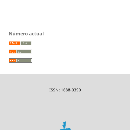
Número actual
ISSN: 1688-0390