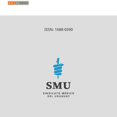
ISSN: 1688-0390