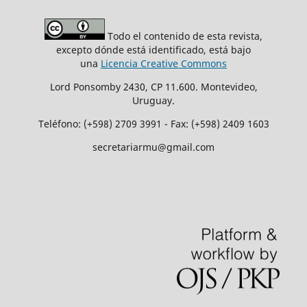
Todo el contenido de esta revista,
excepto dónde está identificado, está bajo
una
Licencia Creative Commons
Lord Ponsomby 2430, CP 11.600. Montevideo,
Uruguay.
Teléfono: (+598) 2709 3991 - Fax: (+598) 2409 1603
secretariarmu@gmail.com