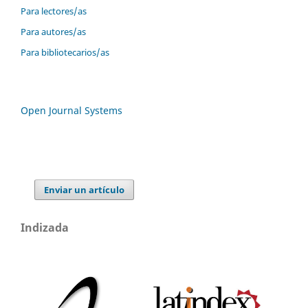
Para lectores/as
Para autores/as
Para bibliotecarios/as
Open Journal Systems
Enviar un artículo
Indizada