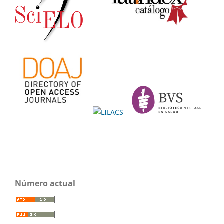
Número actual