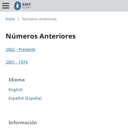
Inicio
/
Números Anteriores
Números Anteriores
2002 - Presente
2001 - 1974
Idioma
English
Español (España)
Información