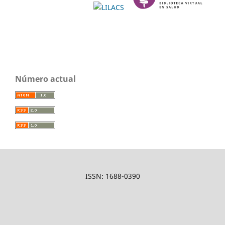
Número actual
ISSN: 1688-0390