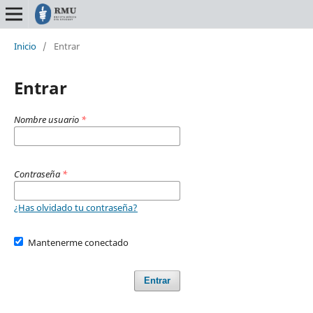
Inicio
/
Entrar
Entrar
Nombre usuario
*
Contraseña
*
¿Has olvidado tu contraseña?
Mantenerme conectado
Entrar