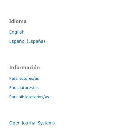
Idioma
English
Español (España)
Información
Para lectores/as
Para autores/as
Para bibliotecarios/as
Open Journal Systems