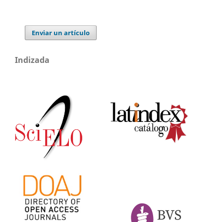
Enviar un artículo
Indizada