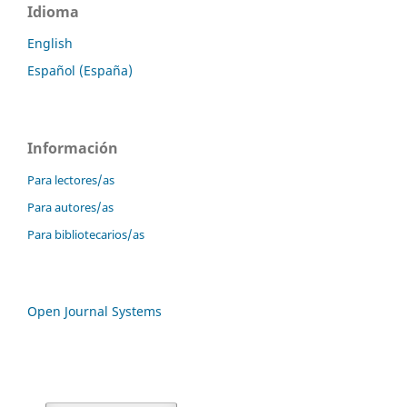
Idioma
English
Español (España)
Información
Para lectores/as
Para autores/as
Para bibliotecarios/as
Open Journal Systems