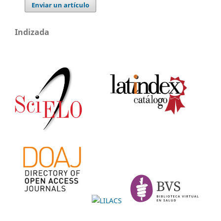
Enviar un artículo
Indizada