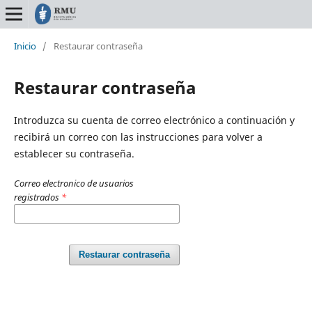
Inicio
/
Restaurar contraseña
Restaurar contraseña
Introduzca su cuenta de correo electrónico a continuación y
recibirá un correo con las instrucciones para volver a
establecer su contraseña.
Correo electronico de usuarios
registrados
*
Restaurar contraseña