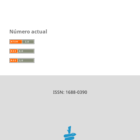
Número actual
ISSN: 1688-0390