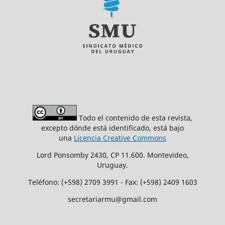
Todo el contenido de esta revista,
excepto dónde está identificado, está bajo
una
Licencia Creative Commons
Lord Ponsomby 2430, CP 11.600. Montevideo,
Uruguay.
Teléfono: (+598) 2709 3991 - Fax: (+598) 2409 1603
secretariarmu@gmail.com