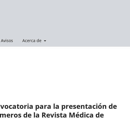
Avisos
Acerca de
nvocatoria para la presentación de
meros de la Revista Médica de