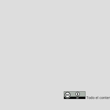
Todo el conten