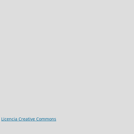
a
Licencia Creative Commons