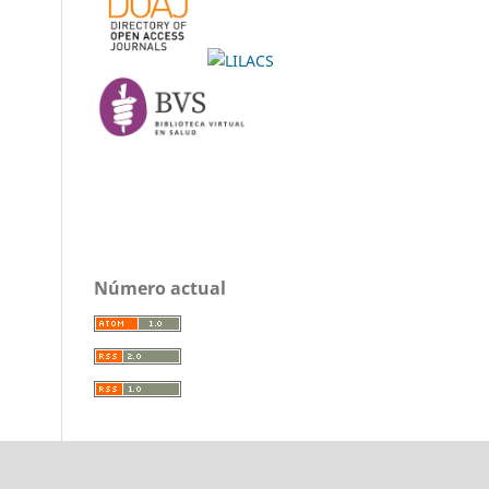
Número actual