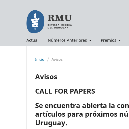
Actual
Números Anteriores
Premios
Inicio
/
Avisos
Avisos
CALL FOR PAPERS
Se encuentra abierta la co
artículos para próximos nú
Uruguay.