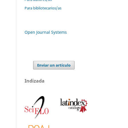
Para bibliotecarios/as
Open Journal Systems
Enviar un artículo
Indizada