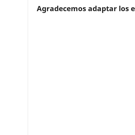
Agradecemos adaptar los e