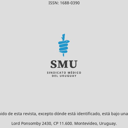
ISSN: 1688-0390
ido de esta revista, excepto dónde está identificado, está bajo un
Lord Ponsomby 2430, CP 11.600. Montevideo, Uruguay.