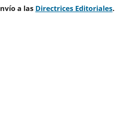
nvío a las
Directrices Editoriales
.