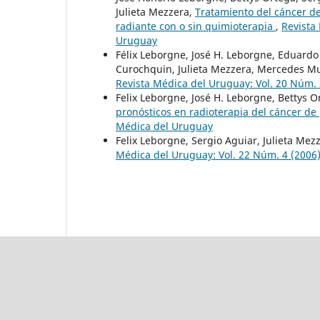
Julieta Mezzera,
Tratamiento del cáncer de
radiante con o sin quimioterapia
,
Revista
Uruguay
Félix Leborgne, José H. Leborgne, Eduardo
Curochquin, Julieta Mezzera, Mercedes Mul
Revista Médica del Uruguay: Vol. 20 Núm. 
Felix Leborgne, José H. Leborgne, Bettys 
pronósticos en radioterapia del cáncer de
Médica del Uruguay
Felix Leborgne, Sergio Aguiar, Julieta Mez
Médica del Uruguay: Vol. 22 Núm. 4 (2006