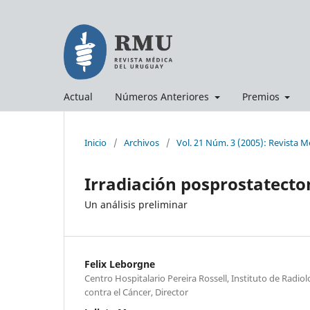
Actual
Números Anteriores
Premios
Inicio
/
Archivos
/
Vol. 21 Núm. 3 (2005): Revista 
Irradiación posprostatecto
Un análisis preliminar
Felix Leborgne
Centro Hospitalario Pereira Rossell, Instituto de Radio
contra el Cáncer, Director