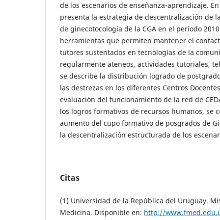
de los escenarios de enseñanza-aprendizaje. En 
presenta la estrategia de descentralización de 
de ginecotocología de la CGA en el período 2010
herramientas que permiten mantener el contact
tutores sustentados en tecnologías de la comuni
regularmente ateneos, actividades tutoriales, tel
se describe la distribución logrado de postgrado
las destrezas en los diferentes Centros Docente
evaluación del funcionamiento de la red de CED
los logros formativos de recursos humanos, se co
aumento del cupo formativo de posgrados de Gi
la descentralización estructurada de los escenar
Citas
(1) Universidad de la República del Uruguay. Mi
Medicina. Disponible en:
http://www.fmed.edu.