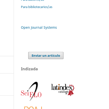
Para bibliotecarios/as
Open Journal Systems
Enviar un artículo
Indizada