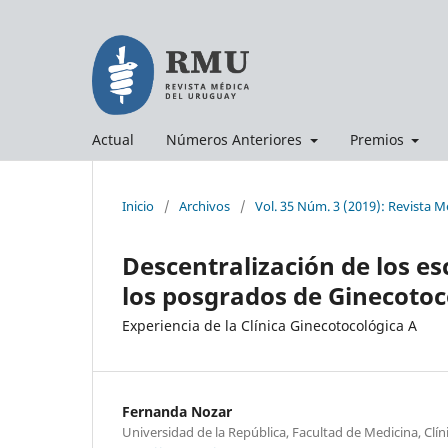
Actual
Números Anteriores
Premios
Inicio
/
Archivos
/
Vol. 35 Núm. 3 (2019): Revista 
Descentralización de los e
los posgrados de Ginecotoc
Experiencia de la Clínica Ginecotocológica A
Fernanda Nozar
Universidad de la República, Facultad de Medicina, Clín