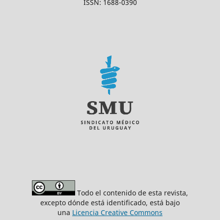
ISSN: 1688-0390
Todo el contenido de esta revista,
excepto dónde está identificado, está bajo
una
Licencia Creative Commons