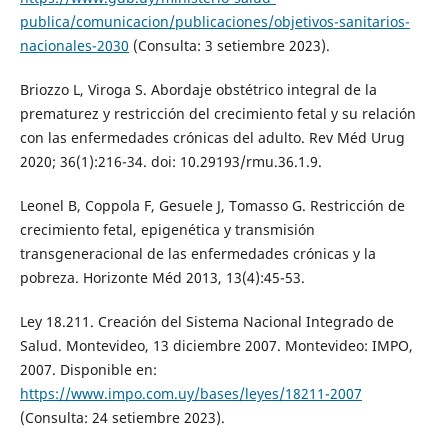
publica/comunicacion/publicaciones/objetivos-sanitarios-
nacionales-2030
(Consulta: 3 setiembre 2023).
Briozzo L, Viroga S. Abordaje obstétrico integral de la
prematurez y restricción del crecimiento fetal y su relación
con las enfermedades crónicas del adulto. Rev Méd Urug
2020; 36(1):216-34. doi: 10.29193/rmu.36.1.9.
Leonel B, Coppola F, Gesuele J, Tomasso G. Restricción de
crecimiento fetal, epigenética y transmisión
transgeneracional de las enfermedades crónicas y la
pobreza. Horizonte Méd 2013, 13(4):45-53.
Ley 18.211. Creación del Sistema Nacional Integrado de
Salud. Montevideo, 13 diciembre 2007. Montevideo: IMPO,
2007. Disponible en:
https://www.impo.com.uy/bases/leyes/18211-2007
(Consulta: 24 setiembre 2023).