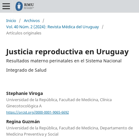
Inicio
/
Archivos
/
Vol. 40 Núm. 2 (2024): Revista Médica del Uruguay
/
Artículos originales
Justicia reproductiva en Uruguay
Resultados materno perinatales en el Sistema Nacional
Integrado de Salud
Stephanie Viroga
Universidad de la República, Facultad de Medicina, Clínica
Ginecotocológica A
https://orcid.org/0000-0001-9065-6692
Regina Guzmán
Universidad de la República, Facultad de Medicina, Departamento de
Medicina Preventiva y Social