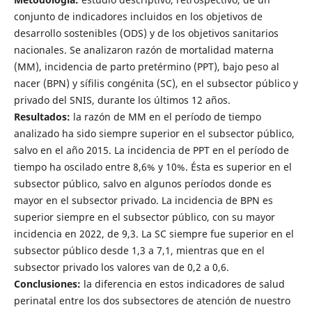
conjunto de indicadores incluidos en los objetivos de
desarrollo sostenibles (ODS) y de los objetivos sanitarios
nacionales. Se analizaron razón de mortalidad materna
(MM), incidencia de parto pretérmino (PPT), bajo peso al
nacer (BPN) y sífilis congénita (SC), en el subsector público y
privado del SNIS, durante los últimos 12 años.
Resultados:
la razón de MM en el período de tiempo
analizado ha sido siempre superior en el subsector público,
salvo en el año 2015. La incidencia de PPT en el período de
tiempo ha oscilado entre 8,6% y 10%. Ésta es superior en el
subsector público, salvo en algunos períodos donde es
mayor en el subsector privado. La incidencia de BPN es
superior siempre en el subsector público, con su mayor
incidencia en 2022, de 9,3. La SC siempre fue superior en el
subsector público desde 1,3 a 7,1, mientras que en el
subsector privado los valores van de 0,2 a 0,6.
Conclusiones:
la diferencia en estos indicadores de salud
perinatal entre los dos subsectores de atención de nuestro