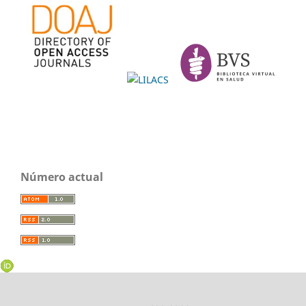
Número actual