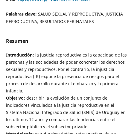
Palabras clave:
SALUD SEXUAL Y REPRODUCTIVA, JUSTICIA
REPRODUCTIVA, RESULTADOS PERINATALES
Resumen
Introducción:
la justicia reproductiva es la capacidad de las
personas y las sociedades de poder concretar los derechos
sexuales y reproductivos. Por el contrario, la injusticia
reproductiva (IR) expone la presencia de riesgos para el
proceso de desarrollo durante el embarazo y la primera
infancia.
Objetivo:
describir la evolución de un conjunto de
indicadores vinculados a la justicia reproductiva en el
Sistema Nacional Integrado de Salud (SNIS) de Uruguay en
los últimos 12 años y comparar las tendencias entre el
subsector público y el subsector privado.
Metodología:
estudio descriptivo, retrospectivo, de un