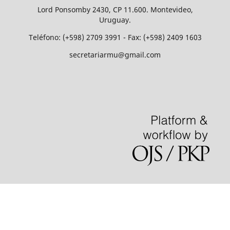
Lord Ponsomby 2430, CP 11.600. Montevideo,
Uruguay.
Teléfono: (+598) 2709 3991 - Fax: (+598) 2409 1603
secretariarmu@gmail.com