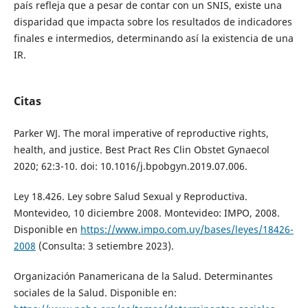
país refleja que a pesar de contar con un SNIS, existe una
disparidad que impacta sobre los resultados de indicadores
finales e intermedios, determinando así la existencia de una
IR.
Citas
Parker WJ. The moral imperative of reproductive rights,
health, and justice. Best Pract Res Clin Obstet Gynaecol
2020; 62:3-10. doi: 10.1016/j.bpobgyn.2019.07.006.
Ley 18.426. Ley sobre Salud Sexual y Reproductiva.
Montevideo, 10 diciembre 2008. Montevideo: IMPO, 2008.
Disponible en
https://www.impo.com.uy/bases/leyes/18426-
2008
(Consulta: 3 setiembre 2023).
Organización Panamericana de la Salud. Determinantes
sociales de la Salud. Disponible en: