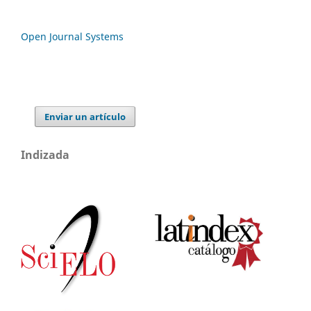
Open Journal Systems
Enviar un artículo
Indizada