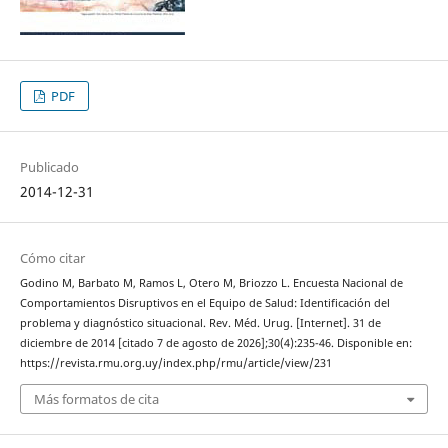
PDF
Publicado
2014-12-31
Cómo citar
Godino M, Barbato M, Ramos L, Otero M, Briozzo L. Encuesta Nacional de
Comportamientos Disruptivos en el Equipo de Salud: Identificación del
problema y diagnóstico situacional. Rev. Méd. Urug. [Internet]. 31 de
diciembre de 2014 [citado 7 de agosto de 2026];30(4):235-46. Disponible en:
https://revista.rmu.org.uy/index.php/rmu/article/view/231
Más formatos de cita