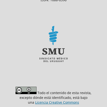
Todo el contenido de esta revista,
excepto dónde está identificado, está bajo
una
Licencia Creative Commons