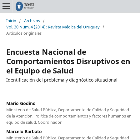
Inicio
/
Archivos
/
Vol. 30 Núm. 4 (2014): Revista Médica del Uruguay
/
Artículos originales
Encuesta Nacional de
Comportamientos Disruptivos en
el Equipo de Salud
Identificación del problema y diagnóstico situacional
Mario Godino
Ministerio de Salud Pública, Departamento de Calidad y Seguridad
de la Atención, Política de comportamientos y factores humanos en
equipo de salud. Coordinador
Marcelo Barbato
Ministerio de Salud Pública. Departamento de Calidad y Seguridad