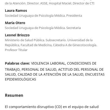
de la Atención. Director. ASSE, Hospital Maciel. Director de CTI
Laura Ramos
Sociedad Uruguaya de Psicología Médica. Presidenta
María Otero
Sociedad Uruguaya de Psicología Médica. Secretaria
Leonel Briozzo
Ministerio de Salud Pública. Subsecretario. Universidad de la
República, Facultad de Medicina, Cátedra A de Ginecotocología.
Profesor Titular
Palabras clave:
VIOLENCIA LABORAL, CONDICIONES DE
TRABAJO, PERSONAL DE SALUD, ACTITUD DEL PERSONAL DE
SALUD, CALIDAD DE LA ATENCIÓN DE LA SALUD, ENCUESTAS
EPIDEMIOLÓGICAS
Resumen
El comportamiento disruptivo (CD) en el equipo de salud