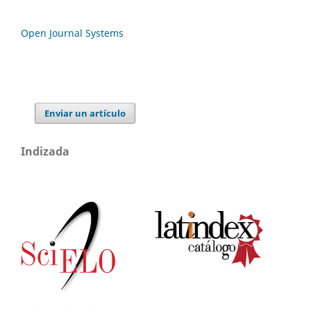
Open Journal Systems
Enviar un artículo
Indizada