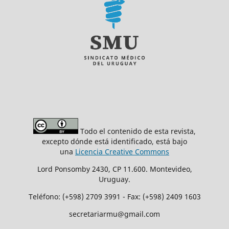
Todo el contenido de esta revista,
excepto dónde está identificado, está bajo
una
Licencia Creative Commons
Lord Ponsomby 2430, CP 11.600. Montevideo,
Uruguay.
Teléfono: (+598) 2709 3991 - Fax: (+598) 2409 1603
secretariarmu@gmail.com