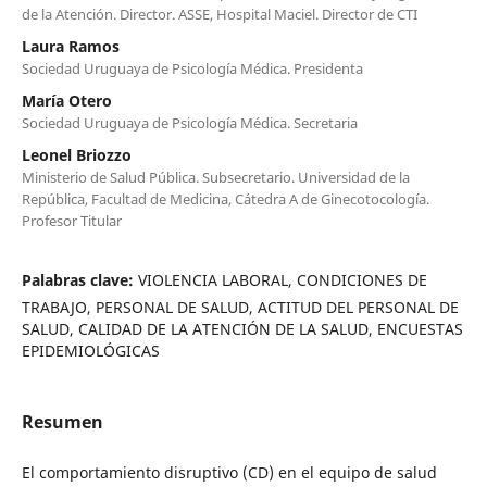
de la Atención. Director. ASSE, Hospital Maciel. Director de CTI
Laura Ramos
Sociedad Uruguaya de Psicología Médica. Presidenta
María Otero
Sociedad Uruguaya de Psicología Médica. Secretaria
Leonel Briozzo
Ministerio de Salud Pública. Subsecretario. Universidad de la
República, Facultad de Medicina, Cátedra A de Ginecotocología.
Profesor Titular
Palabras clave:
VIOLENCIA LABORAL, CONDICIONES DE
TRABAJO, PERSONAL DE SALUD, ACTITUD DEL PERSONAL DE
SALUD, CALIDAD DE LA ATENCIÓN DE LA SALUD, ENCUESTAS
EPIDEMIOLÓGICAS
Resumen
El comportamiento disruptivo (CD) en el equipo de salud