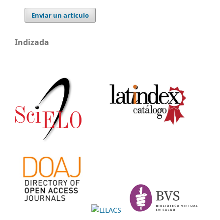
Enviar un artículo
Indizada