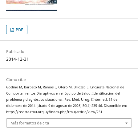
PDF
Publicado
2014-12-31
Cómo citar
Godino M, Barbato M, Ramos L, Otero M, Briozzo L. Encuesta Nacional de
Comportamientos Disruptivos en el Equipo de Salud: Identificación del
problema y diagnóstico situacional. Rev. Méd. Urug. [Internet]. 31 de
diciembre de 2014 [citado 9 de agosto de 2026];30(4):235-46. Disponible en:
https://revista.rmu.org.uy/index.php/rmu/article/view/231
Más formatos de cita