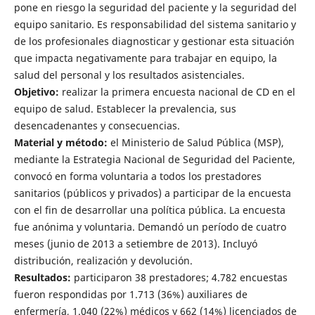
pone en riesgo la seguridad del paciente y la seguridad del
equipo sanitario. Es responsabilidad del sistema sanitario y
de los profesionales diagnosticar y gestionar esta situación
que impacta negativamente para trabajar en equipo, la
salud del personal y los resultados asistenciales.
Objetivo:
realizar la primera encuesta nacional de CD en el
equipo de salud. Establecer la prevalencia, sus
desencadenantes y consecuencias.
Material y método:
el Ministerio de Salud Pública (MSP),
mediante la Estrategia Nacional de Seguridad del Paciente,
convocó en forma voluntaria a todos los prestadores
sanitarios (públicos y privados) a participar de la encuesta
con el fin de desarrollar una política pública. La encuesta
fue anónima y voluntaria. Demandó un período de cuatro
meses (junio de 2013 a setiembre de 2013). Incluyó
distribución, realización y devolución.
Resultados:
participaron 38 prestadores; 4.782 encuestas
fueron respondidas por 1.713 (36%) auxiliares de
enfermería, 1.040 (22%) médicos y 662 (14%) licenciados de