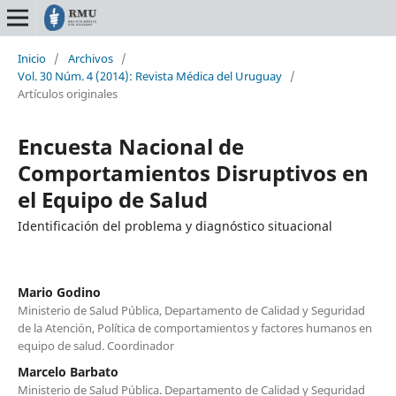
Inicio
/
Archivos
/
Vol. 30 Núm. 4 (2014): Revista Médica del Uruguay
/
Artículos originales
Encuesta Nacional de
Comportamientos Disruptivos en
el Equipo de Salud
Identificación del problema y diagnóstico situacional
Mario Godino
Ministerio de Salud Pública, Departamento de Calidad y Seguridad
de la Atención, Política de comportamientos y factores humanos en
equipo de salud. Coordinador
Marcelo Barbato
Ministerio de Salud Pública. Departamento de Calidad y Seguridad