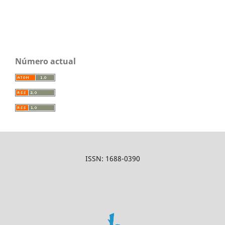
Número actual
ISSN: 1688-0390