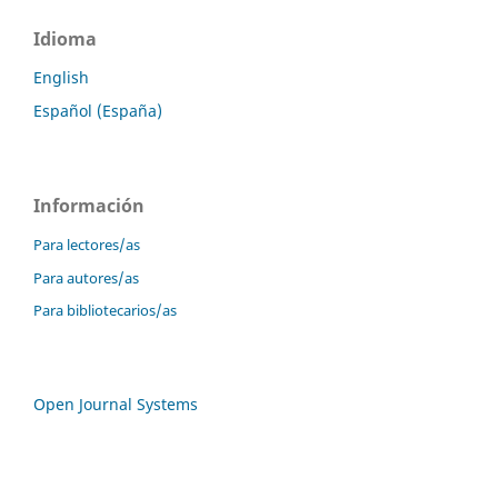
Idioma
English
Español (España)
Información
Para lectores/as
Para autores/as
Para bibliotecarios/as
Open Journal Systems