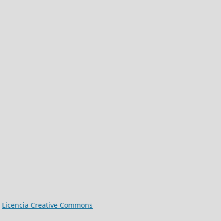
a
Licencia Creative Commons