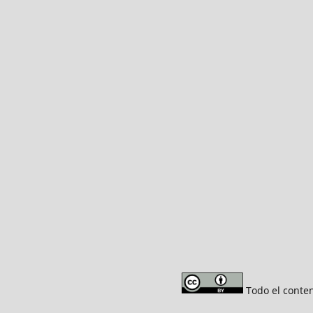
Todo el conten