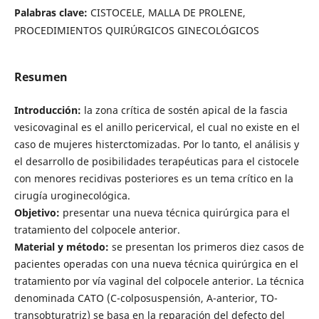
Palabras clave:
CISTOCELE, MALLA DE PROLENE,
PROCEDIMIENTOS QUIRÚRGICOS GINECOLÓGICOS
Resumen
Introducción:
la zona crítica de sostén apical de la fascia
vesicovaginal es el anillo pericervical, el cual no existe en el
caso de mujeres histerctomizadas. Por lo tanto, el análisis y
el desarrollo de posibilidades terapéuticas para el cistocele
con menores recidivas posteriores es un tema crítico en la
cirugía uroginecológica.
Objetivo:
presentar una nueva técnica quirúrgica para el
tratamiento del colpocele anterior.
Material y método:
se presentan los primeros diez casos de
pacientes operadas con una nueva técnica quirúrgica en el
tratamiento por vía vaginal del colpocele anterior. La técnica
denominada CATO (C-colposuspensión, A-anterior, TO-
transobturatriz) se basa en la reparación del defecto del