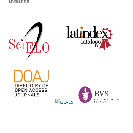
Indizada