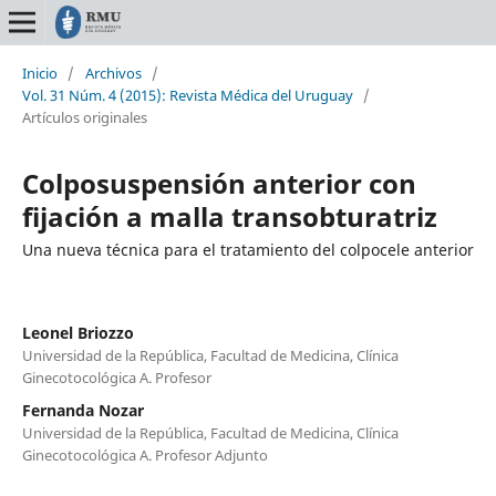
Inicio
/
Archivos
/
Vol. 31 Núm. 4 (2015): Revista Médica del Uruguay
/
Artículos originales
Colposuspensión anterior con
fijación a malla transobturatriz
Una nueva técnica para el tratamiento del colpocele anterior
Leonel Briozzo
Universidad de la República, Facultad de Medicina, Clínica
Ginecotocológica A. Profesor
Fernanda Nozar
Universidad de la República, Facultad de Medicina, Clínica
Ginecotocológica A. Profesor Adjunto