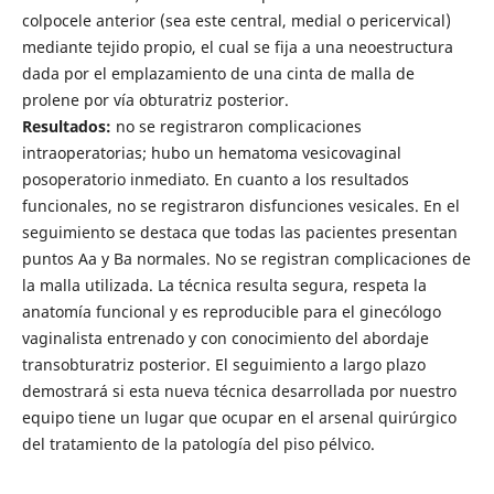
colpocele anterior (sea este central, medial o pericervical)
mediante tejido propio, el cual se fija a una neoestructura
dada por el emplazamiento de una cinta de malla de
prolene por vía obturatriz posterior.
Resultados:
no se registraron complicaciones
intraoperatorias; hubo un hematoma vesicovaginal
posoperatorio inmediato. En cuanto a los resultados
funcionales, no se registraron disfunciones vesicales. En el
seguimiento se destaca que todas las pacientes presentan
puntos Aa y Ba normales. No se registran complicaciones de
la malla utilizada. La técnica resulta segura, respeta la
anatomía funcional y es reproducible para el ginecólogo
vaginalista entrenado y con conocimiento del abordaje
transobturatriz posterior. El seguimiento a largo plazo
demostrará si esta nueva técnica desarrollada por nuestro
equipo tiene un lugar que ocupar en el arsenal quirúrgico
del tratamiento de la patología del piso pélvico.