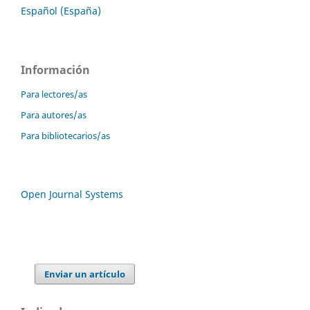
Español (España)
Información
Para lectores/as
Para autores/as
Para bibliotecarios/as
Open Journal Systems
Enviar un artículo