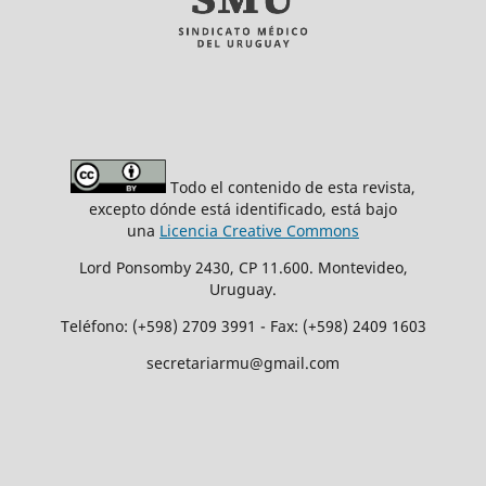
Todo el contenido de esta revista,
excepto dónde está identificado, está bajo
una
Licencia Creative Commons
Lord Ponsomby 2430, CP 11.600. Montevideo,
Uruguay.
Teléfono: (+598) 2709 3991 - Fax: (+598) 2409 1603
secretariarmu@gmail.com