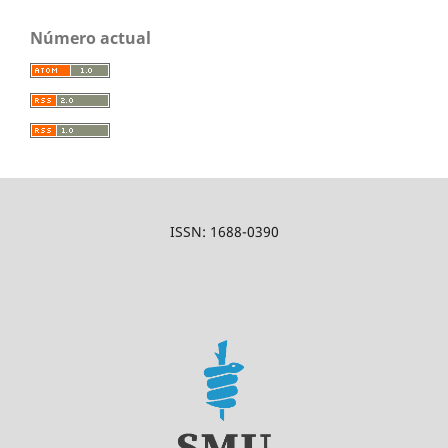
Número actual
ISSN: 1688-0390