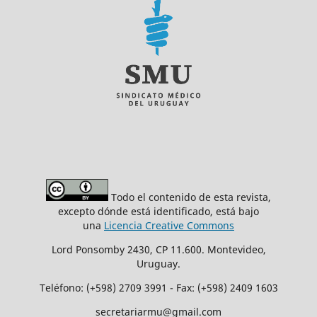
Todo el contenido de esta revista,
excepto dónde está identificado, está bajo
una
Licencia Creative Commons
Lord Ponsomby 2430, CP 11.600. Montevideo,
Uruguay.
Teléfono: (+598) 2709 3991 - Fax: (+598) 2409 1603
secretariarmu@gmail.com