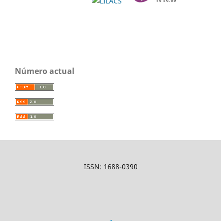
Número actual
ISSN: 1688-0390