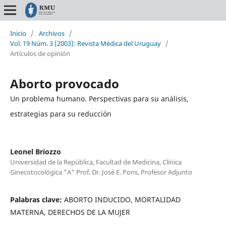
Inicio
/
Archivos
/
Vol. 19 Núm. 3 (2003): Revista Médica del Uruguay
/
Artículos de opinión
Aborto provocado
Un problema humano. Perspectivas para su análisis,
estrategias para su reducción
Leonel Briozzo
Universidad de la República, Facultad de Medicina, Clínica
Ginecotocológica "A" Prof. Dr. José E. Pons, Profesor Adjunto
Palabras clave:
ABORTO INDUCIDO, MORTALIDAD
MATERNA, DERECHOS DE LA MUJER