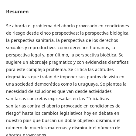
Resumen
Se aborda el problema del aborto provocado en condiciones
de riesgo desde cinco perspectivas: la perspectiva biológica,
la perspectiva sanitaria, la perspectiva de los derechos
sexuales y reproductivos como derechos humanos, la
perspectiva legal y, por último, la perspectiva bioética. Se
sugiere un abordaje pragmático y con evidencias científicas
para este complejo problema. Se critica las actitudes
dogmáticas que tratan de imponer sus puntos de vista en
una sociedad democrática como la uruguaya. Se plantea la
necesidad de soluciones que van desde actividades
sanitarias concretas expresadas en las "Iniciativas
sanitarias contra el aborto provocado en condiciones de
riesgo" hasta los cambios legislativos hoy en debate en
nuestro país que buscan un doble objetivo: disminuir el
número de muertes maternas y disminuir el número de
abortos provocados.