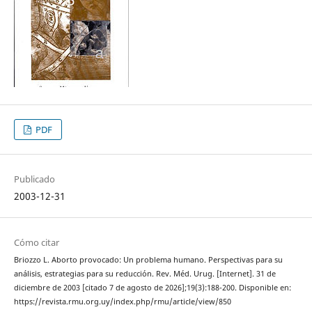
PDF
Publicado
2003-12-31
Cómo citar
Briozzo L. Aborto provocado: Un problema humano. Perspectivas para su
análisis, estrategias para su reducción. Rev. Méd. Urug. [Internet]. 31 de
diciembre de 2003 [citado 7 de agosto de 2026];19(3):188-200. Disponible en:
https://revista.rmu.org.uy/index.php/rmu/article/view/850