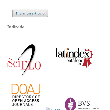
Enviar un artículo
Indizada