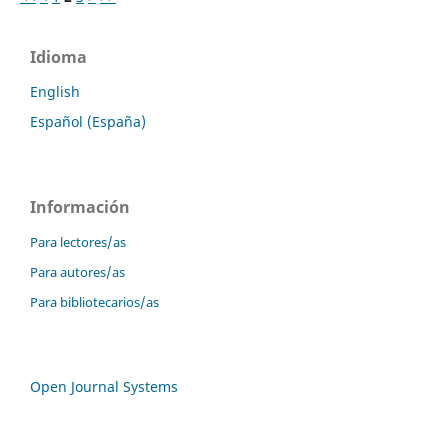
Idioma
English
Español (España)
Información
Para lectores/as
Para autores/as
Para bibliotecarios/as
Open Journal Systems