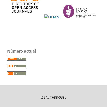
Número actual
ISSN: 1688-0390