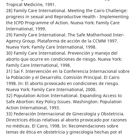
Tropical Medicine, 1991.
28) Family Care International. Meeting the Cairo Challenge:
progress in sexual and Reproductive Health - Implementing
the ICPD Programme of Action. Nueva York: Family Care
International, 1999.
29) Family Care International. The Safe Motherhood Inter-
Agency Group. Plataforma de acción de la CCMM 1997.
Nueva York: Family Care International, 1998.
30) Family Care International. Prevención y manejo del
aborto que ocurre en condiciones de riesgo. Nueva York:
Family Care International, 1998.
31) Sai F. Intervención en la Conferencia Internacional sobre
la Población y el Desarrollo. Comisión Principal. El Cairo
1998. In: El aborto provocado en condiciones de riesgo.
Nueva York: Family Care International, 2000.
32) Population Action International. Expanding Access to
Safe Abortion: Key Policy Issues. Washington: Population
Action International, 1993.
33) Federación Internacional de Ginecología y Obstetricia.
Directrices éticas relativas al aborto provocado por razones
no médicas. El Cairo, 1998. In: Recomendaciones sobre
temas de ética en obstetricia y ginecología hechas por el