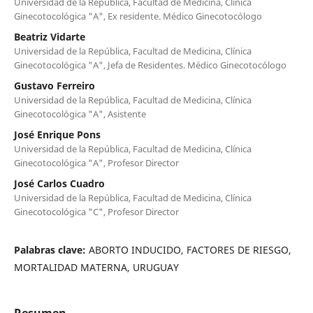
Universidad de la República, Facultad de Medicina, Clínica
Ginecotocológica "A", Ex residente. Médico Ginecotocólogo
Beatriz Vidarte
Universidad de la República, Facultad de Medicina, Clínica
Ginecotocológica "A", Jefa de Residentes. Médico Ginecotocólogo
Gustavo Ferreiro
Universidad de la República, Facultad de Medicina, Clínica
Ginecotocológica "A", Asistente
José Enrique Pons
Universidad de la República, Facultad de Medicina, Clínica
Ginecotocológica "A", Profesor Director
José Carlos Cuadro
Universidad de la República, Facultad de Medicina, Clínica
Ginecotocológica "C", Profesor Director
Palabras clave:
ABORTO INDUCIDO, FACTORES DE RIESGO,
MORTALIDAD MATERNA, URUGUAY
Resumen