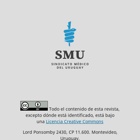
Todo el contenido de esta revista,
excepto dónde está identificado, está bajo
una
Licencia Creative Commons
Lord Ponsomby 2430, CP 11.600. Montevideo,
Uruguay.