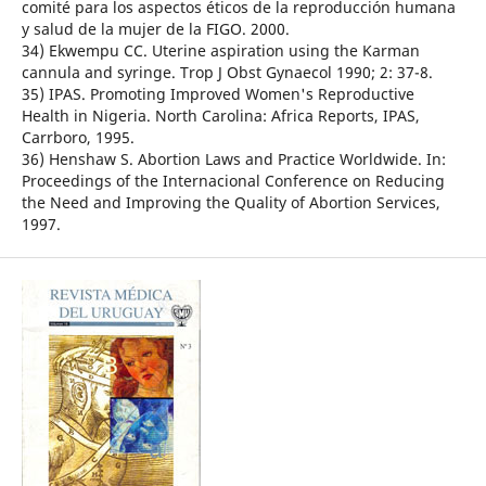
comité para los aspectos éticos de la reproducción humana
y salud de la mujer de la FIGO. 2000.
34) Ekwempu CC. Uterine aspiration using the Karman
cannula and syringe. Trop J Obst Gynaecol 1990; 2: 37-8.
35) IPAS. Promoting Improved Women's Reproductive
Health in Nigeria. North Carolina: Africa Reports, IPAS,
Carrboro, 1995.
36) Henshaw S. Abortion Laws and Practice Worldwide. In:
Proceedings of the Internacional Conference on Reducing
the Need and Improving the Quality of Abortion Services,
1997.