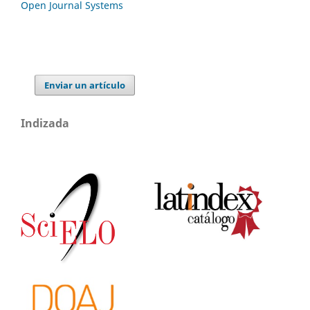
Open Journal Systems
Enviar un artículo
Indizada