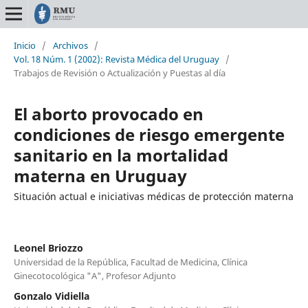
Inicio
/
Archivos
/
Vol. 18 Núm. 1 (2002): Revista Médica del Uruguay
/
Trabajos de Revisión o Actualización y Puestas al día
El aborto provocado en
condiciones de riesgo emergente
sanitario en la mortalidad
materna en Uruguay
Situación actual e iniciativas médicas de protección materna
Leonel Briozzo
Universidad de la República, Facultad de Medicina, Clínica
Ginecotocológica "A", Profesor Adjunto
Gonzalo Vidiella