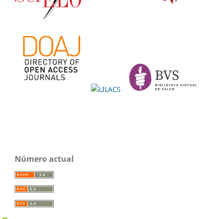
Número actual