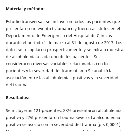
Material y método:
Estudio transversal; se incluyeron todos los pacientes que
presentaron un evento traumático y fueron asistidos en el
Departamento de Emergencia del Hospital de Clínicas
durante el período 1 de marzo al 31 de agosto de 2017. Los
datos se recopilaron prospectivamente y se extrajo muestra
de alcoholemia a cada uno de los pacientes. Se
consideraron diversas variables relacionadas con los
pacientes y la severidad del traumatismo Se analizó la
asociación entre las alcoholemias positivas y la severidad
del trauma.
Resultados:
Se incluyeron 121 pacientes, 28% presentaron alcoholemia
positiva y 27% presentaron trauma severo. La alcoholemia
positiva se asoció con la severidad del trauma (p < 0,0001).