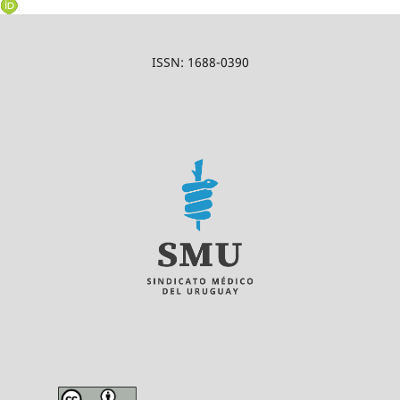
ISSN: 1688-0390