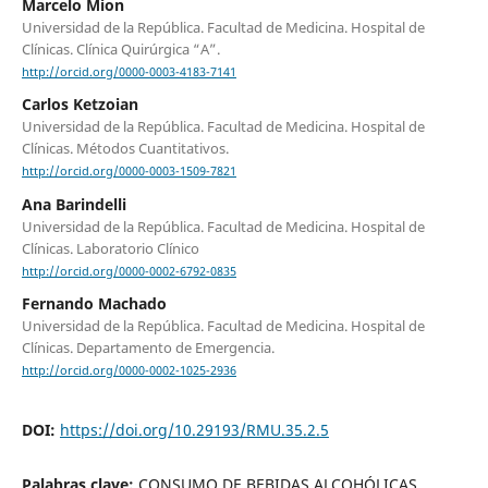
Marcelo Mion
Universidad de la República. Facultad de Medicina. Hospital de
Clínicas. Clínica Quirúrgica “A”.
http://orcid.org/0000-0003-4183-7141
Carlos Ketzoian
Universidad de la República. Facultad de Medicina. Hospital de
Clínicas. Métodos Cuantitativos.
http://orcid.org/0000-0003-1509-7821
Ana Barindelli
Universidad de la República. Facultad de Medicina. Hospital de
Clínicas. Laboratorio Clínico
http://orcid.org/0000-0002-6792-0835
Fernando Machado
Universidad de la República. Facultad de Medicina. Hospital de
Clínicas. Departamento de Emergencia.
http://orcid.org/0000-0002-1025-2936
DOI:
https://doi.org/10.29193/RMU.35.2.5
Palabras clave:
CONSUMO DE BEBIDAS ALCOHÓLICAS,