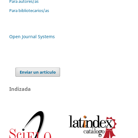
Para autores/as
Para bibliotecarios/as
Open Journal Systems
Enviar un artículo
Indizada