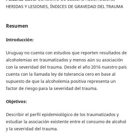
HERIDAS Y LESIONES, ÍNDICES DE GRAVEDAD DEL TRAUMA
Resumen
Introducción:
Uruguay no cuenta con estudios que reporten resultados de
alcoholemias en traumatizados y menos aún su asociación
con la severidad del trauma. Desde el año 2016 nuestro país
cuenta con la llamada ley de tolerancia cero en base al
supuesto de que la alcoholemia positiva representa un
factor de riesgo para la severidad del trauma.
Objetivos:
Describir el perfil epidemiológico de los traumatizados y
estudiar la asociación existente entre el consumo de alcohol
y la severidad del trauma.