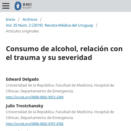
Inicio
/
Archivos
/
Vol. 35 Núm. 2 (2019): Revista Médica del Uruguay
/
Artículos originales
Consumo de alcohol, relación con
el trauma y su severidad
Edward Delgado
Universidad de la República. Facultad de Medicina. Hospital de
Clínicas. Departamento de Emergencia.
http://orcid.org/0000-0002-9972-234X
Julio Trostchansky
Universidad de la República. Facultad de Medicina. Hospital de
Clínicas. Departamento de Emergencia.
http://orcid.org/0000-0002-4707-4782