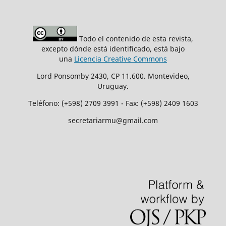
Todo el contenido de esta revista,
excepto dónde está identificado, está bajo
una
Licencia Creative Commons
Lord Ponsomby 2430, CP 11.600. Montevideo,
Uruguay.
Teléfono: (+598) 2709 3991 - Fax: (+598) 2409 1603
secretariarmu@gmail.com