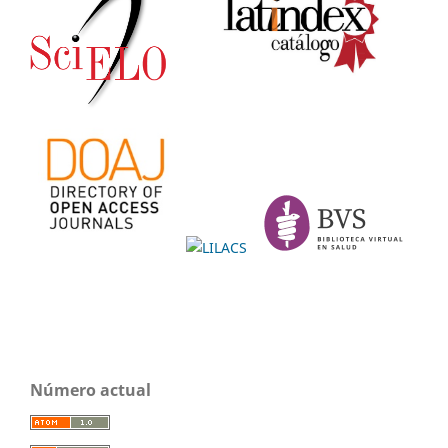
Número actual