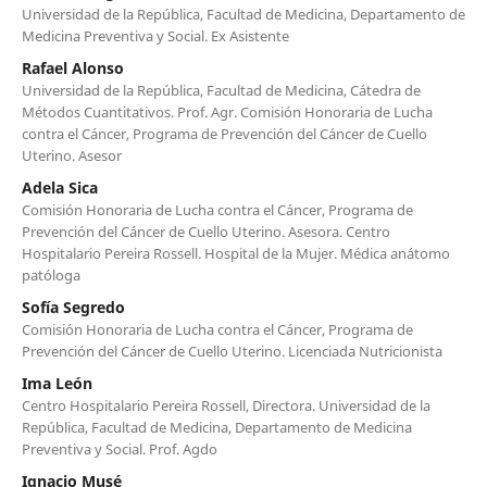
Universidad de la República, Facultad de Medicina, Departamento de
Medicina Preventiva y Social. Ex Asistente
Rafael Alonso
Universidad de la República, Facultad de Medicina, Cátedra de
Métodos Cuantitativos. Prof. Agr. Comisión Honoraria de Lucha
contra el Cáncer, Programa de Prevención del Cáncer de Cuello
Uterino. Asesor
Adela Sica
Comisión Honoraria de Lucha contra el Cáncer, Programa de
Prevención del Cáncer de Cuello Uterino. Asesora. Centro
Hospitalario Pereira Rossell. Hospital de la Mujer. Médica anátomo
patóloga
Sofía Segredo
Comisión Honoraria de Lucha contra el Cáncer, Programa de
Prevención del Cáncer de Cuello Uterino. Licenciada Nutricionista
Ima León
Centro Hospitalario Pereira Rossell, Directora. Universidad de la
República, Facultad de Medicina, Departamento de Medicina
Preventiva y Social. Prof. Agdo
Ignacio Musé