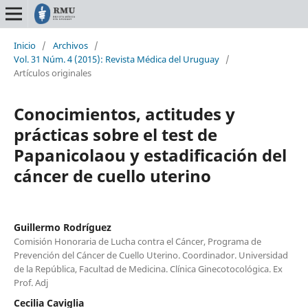
Inicio
/
Archivos
/
Vol. 31 Núm. 4 (2015): Revista Médica del Uruguay
/
Artículos originales
Conocimientos, actitudes y
prácticas sobre el test de
Papanicolaou y estadificación del
cáncer de cuello uterino
Guillermo Rodríguez
Comisión Honoraria de Lucha contra el Cáncer, Programa de
Prevención del Cáncer de Cuello Uterino. Coordinador. Universidad
de la República, Facultad de Medicina. Clínica Ginecotocológica. Ex
Prof. Adj
Cecilia Caviglia