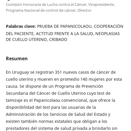
Comisión Honoraria de Lucha contra el Cáncer. Vicepresidente.
Programa Nacional de control de cáncer. Director
Palabras clave:
PRUEBA DE PAPANICOLAOU, COOPERACIÓN
DEL PACIENTE, ACTITUD FRENTE A LA SALUD, NEOPLASIAS
DE CUELLO UTERINO, CRIBADO
Resumen
En Uruguay se registran 351 nuevos casos de cáncer de
cuello uterino y mueren en promedio 140 mujeres por esta
causa. Se dispone de un Programa de Prevención
Secundaria del Cáncer de Cuello Uterino cuyo test de
tamizaje es el Papanicolaou convencional, que ofrece la
disponibilidad del test para las usuarias de la
Administración de los Servicios de Salud del Estado y
existen también normas estatales que obligan a los
prestadores del sistema de salud privada a brindarlo sin