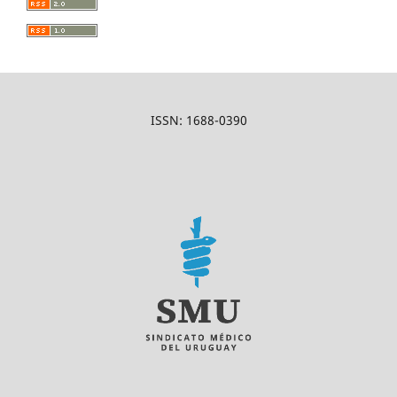
ISSN: 1688-0390