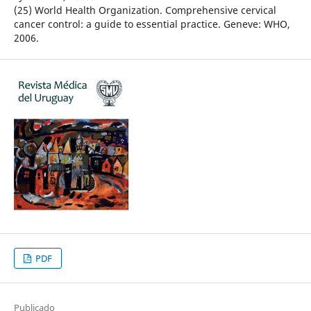
(25) World Health Organization. Comprehensive cervical
cancer control: a guide to essential practice. Geneve: WHO,
2006.
PDF
Publicado