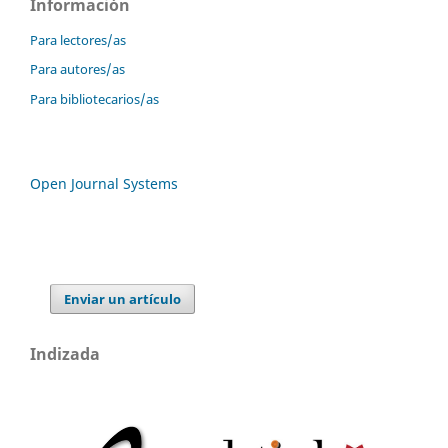
Información
Para lectores/as
Para autores/as
Para bibliotecarios/as
Open Journal Systems
Enviar un artículo
Indizada