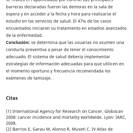
barreras declaradas fueron las demoras en la sala de
espera y en acceder a la fecha y hora para realizarse el
estudio en los servicios de salud. El 47% de los casos
encuestados iniciaron su tratamiento en estadios avanzados
de la enfermedad.
Conclusión:
se determina que las usuarias no asumen una
conducta preventiva a pesar de tener el conocimiento
adecuado. El sistema de salud debería implementar
estrategias de información adecuadas para que utilicen en
el momento oportuno y frecuencia recomendada los
exámenes de tamizaje.
Citas
(1) International Agency for Research on Cancer. Globocan
2008: cancer incidence and mortality worldwide. Lyon: IARC,
2008.
(2) Barrios E, Garau M, Alonso R, Museti C. IV Atlas de