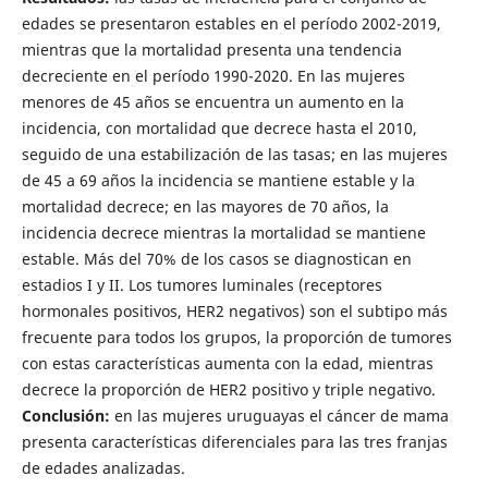
edades se presentaron estables en el período 2002-2019,
mientras que la mortalidad presenta una tendencia
decreciente en el período 1990-2020. En las mujeres
menores de 45 años se encuentra un aumento en la
incidencia, con mortalidad que decrece hasta el 2010,
seguido de una estabilización de las tasas; en las mujeres
de 45 a 69 años la incidencia se mantiene estable y la
mortalidad decrece; en las mayores de 70 años, la
incidencia decrece mientras la mortalidad se mantiene
estable. Más del 70% de los casos se diagnostican en
estadios I y II. Los tumores luminales (receptores
hormonales positivos, HER2 negativos) son el subtipo más
frecuente para todos los grupos, la proporción de tumores
con estas características aumenta con la edad, mientras
decrece la proporción de HER2 positivo y triple negativo.
Conclusión:
en las mujeres uruguayas el cáncer de mama
presenta características diferenciales para las tres franjas
de edades analizadas.