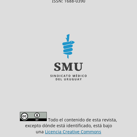
ISSN: 1688-0390
Todo el contenido de esta revista,
excepto dónde está identificado, está bajo
una
Licencia Creative Commons