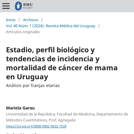
Inicio
/
Archivos
/
Vol. 40 Núm. 1 (2024): Revista Médica del Uruguay
/
Artículos originales
Estadio, perfil biológico y
tendencias de incidencia y
mortalidad de cáncer de mama
en Uruguay
Análisis por franjas etarias
Mariela Garau
Universidad de la República, Facultad de Medicina, Departamento de
Métodos Cuantitativos, Prof. Agregada
https://orcid.org/0000-0002-9632-7539