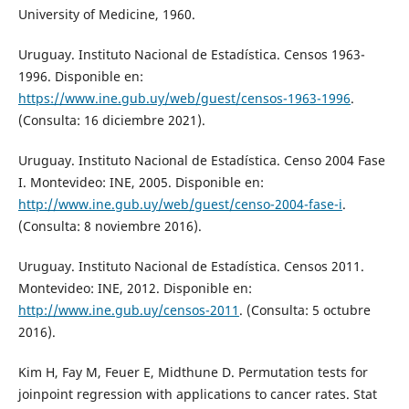
University of Medicine, 1960.
Uruguay. Instituto Nacional de Estadística. Censos 1963-
1996. Disponible en:
https://www.ine.gub.uy/web/guest/censos-1963-1996
.
(Consulta: 16 diciembre 2021).
Uruguay. Instituto Nacional de Estadística. Censo 2004 Fase
I. Montevideo: INE, 2005. Disponible en:
http://www.ine.gub.uy/web/guest/censo-2004-fase-i
.
(Consulta: 8 noviembre 2016).
Uruguay. Instituto Nacional de Estadística. Censos 2011.
Montevideo: INE, 2012. Disponible en:
http://www.ine.gub.uy/censos-2011
. (Consulta: 5 octubre
2016).
Kim H, Fay M, Feuer E, Midthune D. Permutation tests for
joinpoint regression with applications to cancer rates. Stat