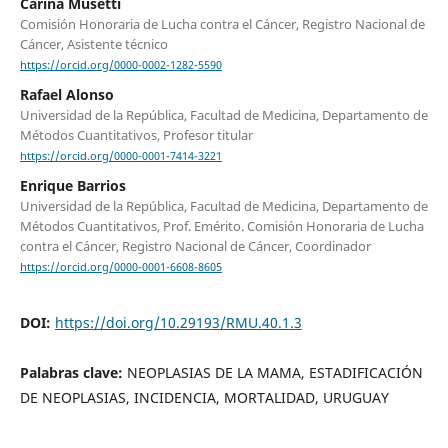
Carina Musetti
Comisión Honoraria de Lucha contra el Cáncer, Registro Nacional de
Cáncer, Asistente técnico
https://orcid.org/0000-0002-1282-5590
Rafael Alonso
Universidad de la República, Facultad de Medicina, Departamento de
Métodos Cuantitativos, Profesor titular
https://orcid.org/0000-0001-7414-3221
Enrique Barrios
Universidad de la República, Facultad de Medicina, Departamento de
Métodos Cuantitativos, Prof. Emérito. Comisión Honoraria de Lucha
contra el Cáncer, Registro Nacional de Cáncer, Coordinador
https://orcid.org/0000-0001-6608-8605
DOI:
https://doi.org/10.29193/RMU.40.1.3
Palabras clave:
NEOPLASIAS DE LA MAMA, ESTADIFICACIÓN
DE NEOPLASIAS, INCIDENCIA, MORTALIDAD, URUGUAY