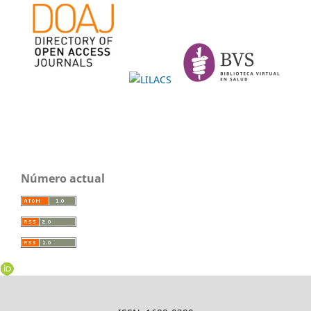
Número actual