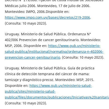
Médicas julio 2006. Montevideo, 17 de julio de 2006.
Montevideo: IMPO, 2006.Disponible en:
https://www.impo.com.uy/bases/decretos/219-2006
.
(Consulta: 10 mayo 2023).
Uruguay. Ministerio de Salud Pública. Ordenanza N°
402/006 Prevencion de cancer genitourinario. Montevideo:
MSP, 2006. Disponible en:
https://www.gub.uy/ministerio-
salud-publica/institucional/normativa/ordenanza-n-402006-
prevencion-cancer-genitourinario
. (Consulta: 10 mayo 2023).
Uruguay. Ministerio de Salud Pública. Guía de práctica
clínica de detección temprana del cáncer de mama:
tamizaje y diagnóstico precoz. Montevideo: MSP, 2015.
Disponible en:
https://www.gub.uy/ministerio-salud-
publica/sites/ministerio-salud-
publica/files/documentos/publicaciones/Iniciativas%20san
(Consulta: 10 mayo 2023).