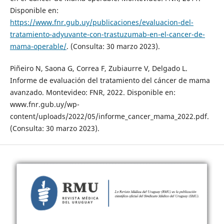
Disponible en:
https://www.fnr.gub.uy/publicaciones/evaluacion-del-
tratamiento-adyuvante-con-trastuzumab-en-el-cancer-de-
mama-operable/
. (Consulta: 30 marzo 2023).
Piñeiro N, Saona G, Correa F, Zubiaurre V, Delgado L.
Informe de evaluación del tratamiento del cáncer de mama
avanzado. Montevideo: FNR, 2022. Disponible en:
www.fnr.gub.uy/wp-
content/uploads/2022/05/informe_cancer_mama_2022.pdf.
(Consulta: 30 marzo 2023).