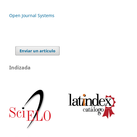
Open Journal Systems
Enviar un artículo
Indizada