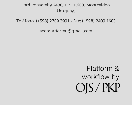
Lord Ponsomby 2430, CP 11.600. Montevideo,
Uruguay.
Teléfono: (+598) 2709 3991 - Fax: (+598) 2409 1603
secretariarmu@gmail.com