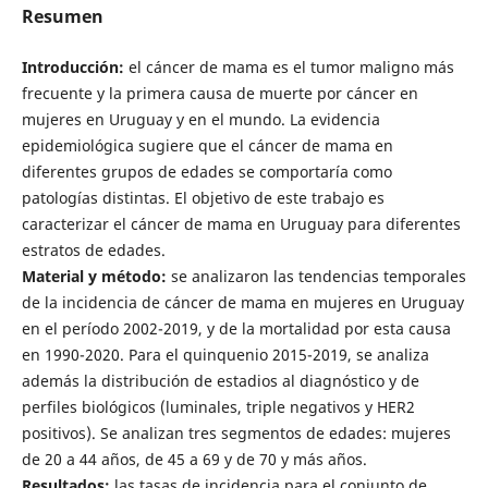
Resumen
Introducción:
el cáncer de mama es el tumor maligno más
frecuente y la primera causa de muerte por cáncer en
mujeres en Uruguay y en el mundo. La evidencia
epidemiológica sugiere que el cáncer de mama en
diferentes grupos de edades se comportaría como
patologías distintas. El objetivo de este trabajo es
caracterizar el cáncer de mama en Uruguay para diferentes
estratos de edades.
Material y método:
se analizaron las tendencias temporales
de la incidencia de cáncer de mama en mujeres en Uruguay
en el período 2002-2019, y de la mortalidad por esta causa
en 1990-2020. Para el quinquenio 2015-2019, se analiza
además la distribución de estadios al diagnóstico y de
perfiles biológicos (luminales, triple negativos y HER2
positivos). Se analizan tres segmentos de edades: mujeres
de 20 a 44 años, de 45 a 69 y de 70 y más años.
Resultados:
las tasas de incidencia para el conjunto de