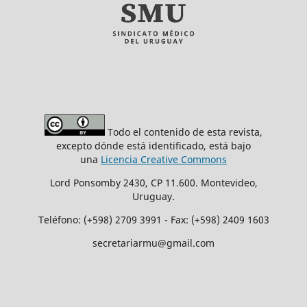
Todo el contenido de esta revista,
excepto dónde está identificado, está bajo
una
Licencia Creative Commons
Lord Ponsomby 2430, CP 11.600. Montevideo,
Uruguay.
Teléfono: (+598) 2709 3991 - Fax: (+598) 2409 1603
secretariarmu@gmail.com