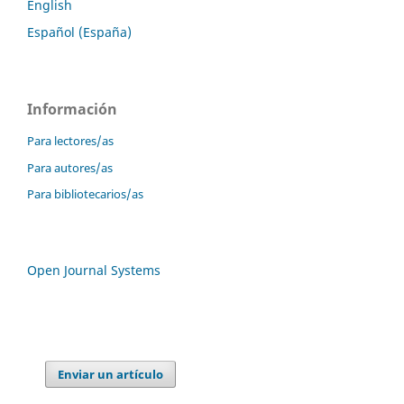
English
Español (España)
Información
Para lectores/as
Para autores/as
Para bibliotecarios/as
Open Journal Systems
Enviar un artículo