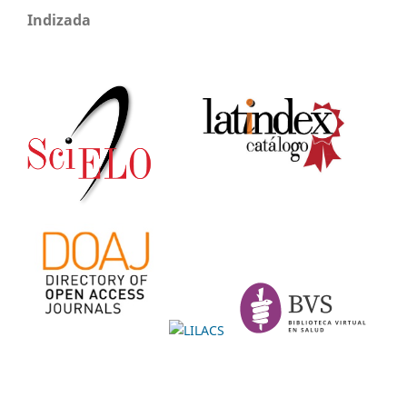
Indizada