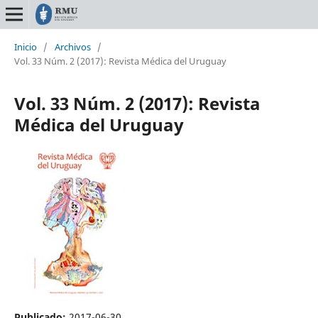
Inicio
/
Archivos
/
Vol. 33 Núm. 2 (2017): Revista Médica del Uruguay
Vol. 33 Núm. 2 (2017): Revista
Médica del Uruguay
Publicado:
2017-06-30