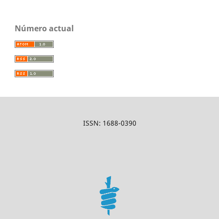
Número actual
ISSN: 1688-0390