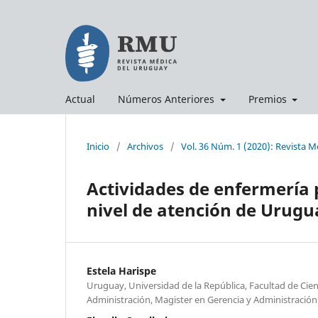
Actual
Números Anteriores
Premios
Inicio
/
Archivos
/
Vol. 36 Núm. 1 (2020): Revista 
Actividades de enfermería 
nivel de atención de Urugu
Estela Harispe
Uruguay, Universidad de la República, Facultad de Cie
Administración, Magister en Gerencia y Administración