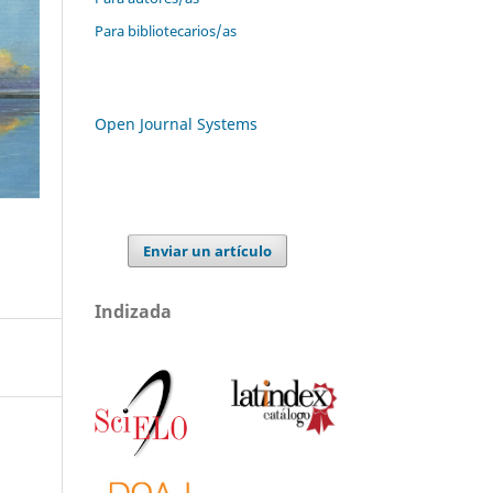
Para bibliotecarios/as
Open Journal Systems
Enviar un artículo
Indizada