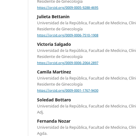
Residente de Ginecología
https://orcid.org/0009-0005-9288-4695
Julieta Bettanin
Universidad de la República, Facultad de Medicina, Clín
Residente de Ginecología
https://orcid.org/0009-0006-7510-1908
Victoria Salgado
Universidad de la República, Facultad de Medicina, Clín
Residente de Ginecología
https://orcid.org/0009-0006-2064-2897
Camila Martínez
Universidad de la República, Facultad de Medicina, Clín
Residente de Ginecología
https://orcid.org/0009-0001-1767-9430
Soledad Bottaro
Universidad de la República, Facultad de Medicina, Clín
Adj.
Fernanda Nozar
Universidad de la República, Facultad de Medicina, Clín
Agda.