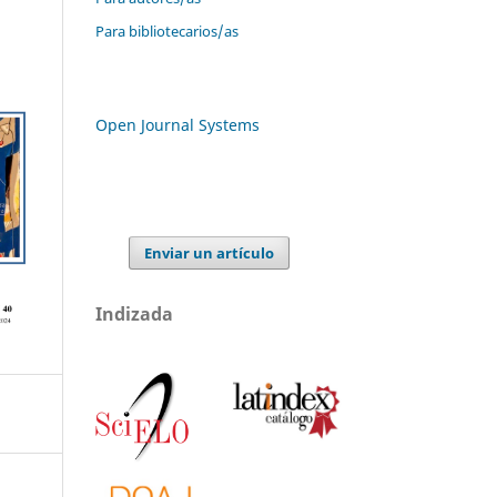
Para bibliotecarios/as
Open Journal Systems
Enviar un artículo
Indizada