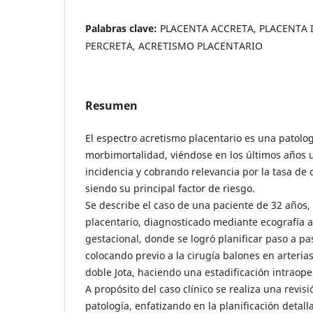
Palabras clave:
PLACENTA ACCRETA, PLACENTA 
PERCRETA, ACRETISMO PLACENTARIO
Resumen
El espectro acretismo placentario es una patolo
morbimortalidad, viéndose en los últimos años 
incidencia y cobrando relevancia por la tasa de
siendo su principal factor de riesgo.
Se describe el caso de una paciente de 32 años,
placentario, diagnosticado mediante ecografía 
gestacional, donde se logró planificar paso a pa
colocando previo a la cirugía balones en arterias
doble Jota, haciendo una estadificación intraope
A propósito del caso clínico se realiza una revisi
patología, enfatizando en la planificación detalla