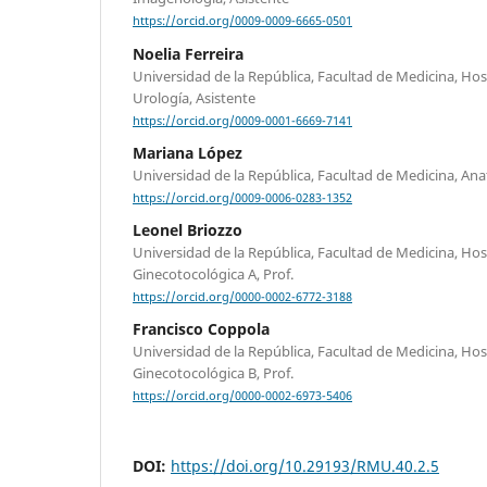
https://orcid.org/0009-0009-6665-0501
Noelia Ferreira
Universidad de la República, Facultad de Medicina, Hospi
Urología, Asistente
https://orcid.org/0009-0001-6669-7141
Mariana López
Universidad de la República, Facultad de Medicina, Ana
https://orcid.org/0009-0006-0283-1352
Leonel Briozzo
Universidad de la República, Facultad de Medicina, Hospi
Ginecotocológica A, Prof.
https://orcid.org/0000-0002-6772-3188
Francisco Coppola
Universidad de la República, Facultad de Medicina, Hospi
Ginecotocológica B, Prof.
https://orcid.org/0000-0002-6973-5406
DOI:
https://doi.org/10.29193/RMU.40.2.5