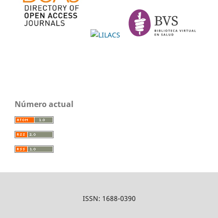
Número actual
ISSN: 1688-0390