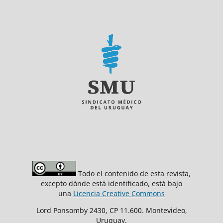
Todo el contenido de esta revista,
excepto dónde está identificado, está bajo
una
Licencia Creative Commons
Lord Ponsomby 2430, CP 11.600. Montevideo,
Uruguay.