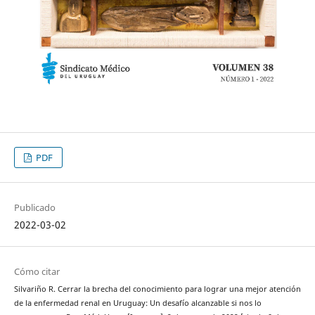
PDF
Publicado
2022-03-02
Cómo citar
Silvariño R. Cerrar la brecha del conocimiento para lograr una mejor atención
de la enfermedad renal en Uruguay: Un desafío alcanzable si nos lo