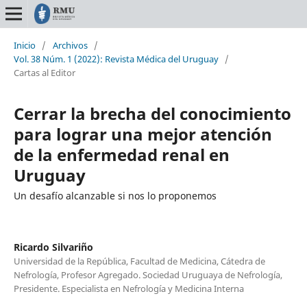
Inicio
/
Archivos
/
Vol. 38 Núm. 1 (2022): Revista Médica del Uruguay
/
Cartas al Editor
Cerrar la brecha del conocimiento
para lograr una mejor atención
de la enfermedad renal en
Uruguay
Un desafío alcanzable si nos lo proponemos
Ricardo Silvariño
Universidad de la República, Facultad de Medicina, Cátedra de
Nefrología, Profesor Agregado. Sociedad Uruguaya de Nefrología,
Presidente. Especialista en Nefrología y Medicina Interna