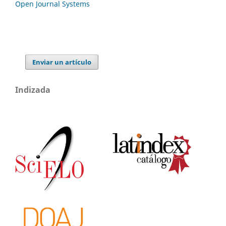
Open Journal Systems
Enviar un artículo
Indizada