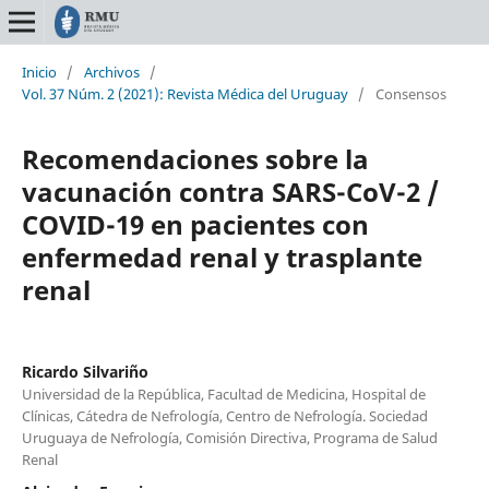
Inicio
/
Archivos
/
Vol. 37 Núm. 2 (2021): Revista Médica del Uruguay
/
Consensos
Recomendaciones sobre la
vacunación contra SARS-CoV-2 /
COVID-19 en pacientes con
enfermedad renal y trasplante
renal
Ricardo Silvariño
Universidad de la República, Facultad de Medicina, Hospital de
Clínicas, Cátedra de Nefrología, Centro de Nefrología. Sociedad
Uruguaya de Nefrología, Comisión Directiva, Programa de Salud
Renal