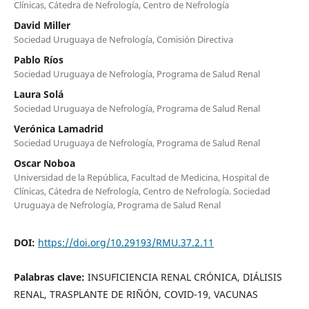
Clínicas, Cátedra de Nefrología, Centro de Nefrología
David Miller
Sociedad Uruguaya de Nefrología, Comisión Directiva
Pablo Ríos
Sociedad Uruguaya de Nefrología, Programa de Salud Renal
Laura Solá
Sociedad Uruguaya de Nefrología, Programa de Salud Renal
Verónica Lamadrid
Sociedad Uruguaya de Nefrología, Programa de Salud Renal
Oscar Noboa
Universidad de la República, Facultad de Medicina, Hospital de
Clínicas, Cátedra de Nefrología, Centro de Nefrología. Sociedad
Uruguaya de Nefrología, Programa de Salud Renal
DOI:
https://doi.org/10.29193/RMU.37.2.11
Palabras clave:
INSUFICIENCIA RENAL CRÓNICA, DIÁLISIS
RENAL, TRASPLANTE DE RIÑÓN, COVID-19, VACUNAS