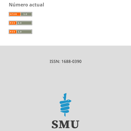
Número actual
ISSN: 1688-0390