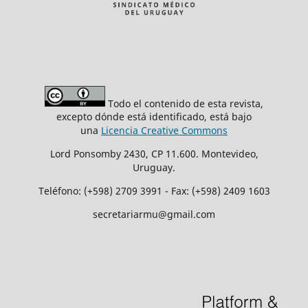
Todo el contenido de esta revista,
excepto dónde está identificado, está bajo
una
Licencia Creative Commons
Lord Ponsomby 2430, CP 11.600. Montevideo,
Uruguay.
Teléfono: (+598) 2709 3991 - Fax: (+598) 2409 1603
secretariarmu@gmail.com