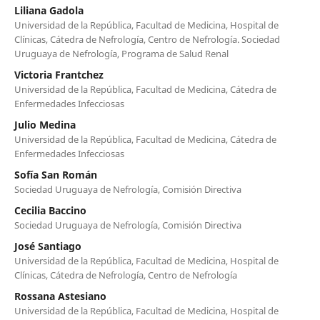
Liliana Gadola
Universidad de la República, Facultad de Medicina, Hospital de
Clínicas, Cátedra de Nefrología, Centro de Nefrología. Sociedad
Uruguaya de Nefrología, Programa de Salud Renal
Victoria Frantchez
Universidad de la República, Facultad de Medicina, Cátedra de
Enfermedades Infecciosas
Julio Medina
Universidad de la República, Facultad de Medicina, Cátedra de
Enfermedades Infecciosas
Sofía San Román
Sociedad Uruguaya de Nefrología, Comisión Directiva
Cecilia Baccino
Sociedad Uruguaya de Nefrología, Comisión Directiva
José Santiago
Universidad de la República, Facultad de Medicina, Hospital de
Clínicas, Cátedra de Nefrología, Centro de Nefrología
Rossana Astesiano
Universidad de la República, Facultad de Medicina, Hospital de