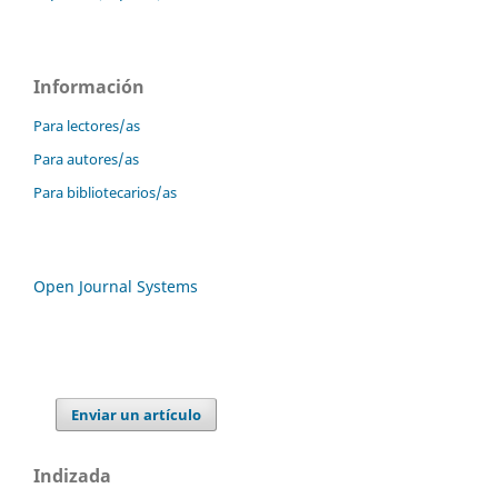
Información
Para lectores/as
Para autores/as
Para bibliotecarios/as
Open Journal Systems
Enviar un artículo
Indizada