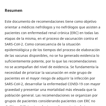
Resumen
Este documento de recomendaciones tiene como objetivo
orientar a médicos nefrólogos y no nefrólogos que asisten a
pacientes con enfermedad renal crónica (ERC) en todas las
etapas de la misma, en el proceso de vacunación contra el
SARS-CoV-2. Como consecuencia de la situación
epidemiológica y de los tiempos del proceso de elaboración
de las vacunas disponibles, no se ha generado evidencia lo
suficientemente potente, por lo que las recomendaciones
no se acompañan del nivel de evidencia. Se fundamenta la
necesidad de priorizar la vacunación en este grupo de
pacientes en el mayor riesgo de adquirir la infección por
SARS-CoV-2, desarrollar la enfermedad COVID-19 con mayor
gravedad y presentar una mortalidad más elevada que la
población general. Las recomendaciones se organizan por
grupos de pacientes considerando pacientes con ERC no