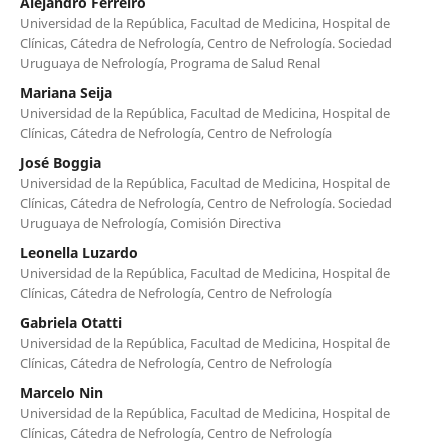
Alejandro Ferreiro
Universidad de la República, Facultad de Medicina, Hospital de
Clínicas, Cátedra de Nefrología, Centro de Nefrología. Sociedad
Uruguaya de Nefrología, Programa de Salud Renal
Mariana Seija
Universidad de la República, Facultad de Medicina, Hospital de
Clínicas, Cátedra de Nefrología, Centro de Nefrología
José Boggia
Universidad de la República, Facultad de Medicina, Hospital de
Clínicas, Cátedra de Nefrología, Centro de Nefrología. Sociedad
Uruguaya de Nefrología, Comisión Directiva
Leonella Luzardo
Universidad de la República, Facultad de Medicina, Hospital ´de
Clínicas, Cátedra de Nefrología, Centro de Nefrología
Gabriela Otatti
Universidad de la República, Facultad de Medicina, Hospital ´de
Clínicas, Cátedra de Nefrología, Centro de Nefrología
Marcelo Nin
Universidad de la República, Facultad de Medicina, Hospital de
Clínicas, Cátedra de Nefrología, Centro de Nefrología