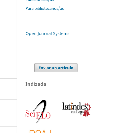
Para bibliotecarios/as
Open Journal Systems
Enviar un artículo
Indizada