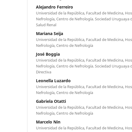
Alejandro Ferreiro
Universidad de la República, Facultad de Medicina, Hosp
Nefrología, Centro de Nefrología. Sociedad Uruguaya 
Salud Renal
Mariana Seija
Universidad de la República, Facultad de Medicina, Hosp
Nefrología, Centro de Nefrología
José Boggia
Universidad de la República, Facultad de Medicina, Hosp
Nefrología, Centro de Nefrología. Sociedad Uruguaya 
Directiva
Leonella Luzardo
Universidad de la República, Facultad de Medicina, Hospi
Nefrología, Centro de Nefrología
Gabriela Otatti
Universidad de la República, Facultad de Medicina, Hospi
Nefrología, Centro de Nefrología
Marcelo Nin
Universidad de la República, Facultad de Medicina, Hosp