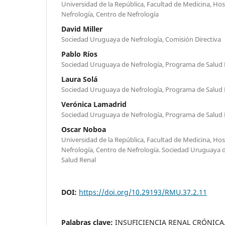
Universidad de la República, Facultad de Medicina, Hosp
Nefrología, Centro de Nefrología
David Miller
Sociedad Uruguaya de Nefrología, Comisión Directiva
Pablo Ríos
Sociedad Uruguaya de Nefrología, Programa de Salud 
Laura Solá
Sociedad Uruguaya de Nefrología, Programa de Salud 
Verónica Lamadrid
Sociedad Uruguaya de Nefrología, Programa de Salud 
Oscar Noboa
Universidad de la República, Facultad de Medicina, Hosp
Nefrología, Centro de Nefrología. Sociedad Uruguaya 
Salud Renal
DOI:
https://doi.org/10.29193/RMU.37.2.11
Palabras clave:
INSUFICIENCIA RENAL CRÓNICA,