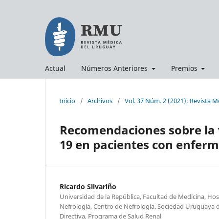
Actual
Números Anteriores
Premios
Inicio
/
Archivos
/
Vol. 37 Núm. 2 (2021): Revista 
Recomendaciones sobre la 
19 en pacientes con enferm
Ricardo Silvariño
Universidad de la República, Facultad de Medicina, Hosp
Nefrología, Centro de Nefrología. Sociedad Uruguaya 
Directiva, Programa de Salud Renal