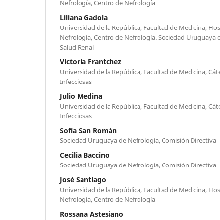
Nefrología, Centro de Nefrología
Liliana Gadola
Universidad de la República, Facultad de Medicina, Hosp
Nefrología, Centro de Nefrología. Sociedad Uruguaya 
Salud Renal
Victoria Frantchez
Universidad de la República, Facultad de Medicina, C
Infecciosas
Julio Medina
Universidad de la República, Facultad de Medicina, C
Infecciosas
Sofía San Román
Sociedad Uruguaya de Nefrología, Comisión Directiva
Cecilia Baccino
Sociedad Uruguaya de Nefrología, Comisión Directiva
José Santiago
Universidad de la República, Facultad de Medicina, Hosp
Nefrología, Centro de Nefrología
Rossana Astesiano