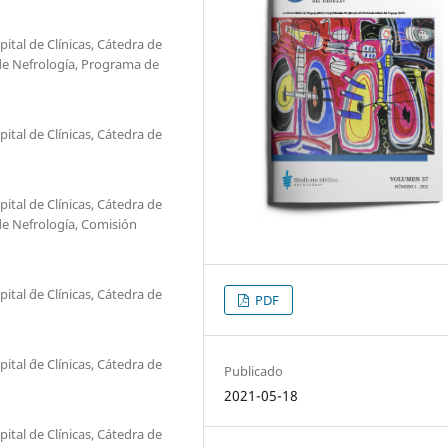
ital de Clínicas, Cátedra de
de Nefrología, Programa de
ital de Clínicas, Cátedra de
ital de Clínicas, Cátedra de
de Nefrología, Comisión
tal ´de Clínicas, Cátedra de
PDF
tal ´de Clínicas, Cátedra de
Publicado
2021-05-18
ital de Clínicas, Cátedra de