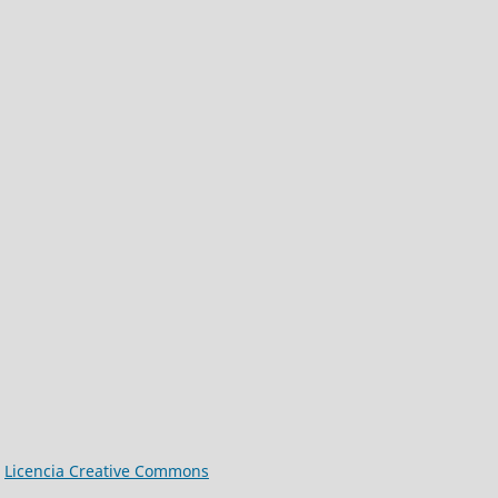
a
Licencia Creative Commons