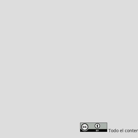
Todo el conten