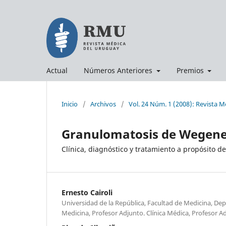
Actual
Números Anteriores
Premios
Inicio
/
Archivos
/
Vol. 24 Núm. 1 (2008): Revista 
Granulomatosis de Wegen
Clínica, diagnóstico y tratamiento a propósito d
Ernesto Cairoli
Universidad de la República, Facultad de Medicina, De
Medicina, Profesor Adjunto. Clínica Médica, Profesor A