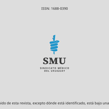
ISSN: 1688-0390
ido de esta revista, excepto dónde está identificado, está bajo un