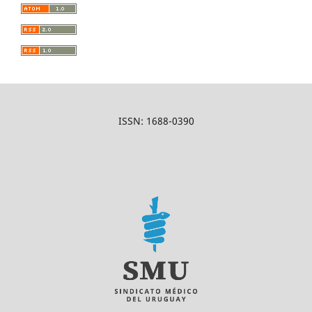
ISSN: 1688-0390