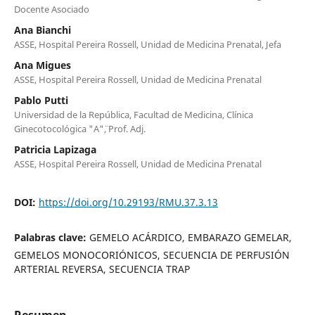
Docente Asociado
Ana Bianchi
ASSE, Hospital Pereira Rossell, Unidad de Medicina Prenatal, Jefa
Ana Migues
ASSE, Hospital Pereira Rossell, Unidad de Medicina Prenatal
Pablo Putti
Universidad de la República, Facultad de Medicina, Clínica
Ginecotocológica "A"¨, Prof. Adj.
Patricia Lapizaga
ASSE, Hospital Pereira Rossell, Unidad de Medicina Prenatal
DOI:
https://doi.org/10.29193/RMU.37.3.13
Palabras clave:
GEMELO ACÁRDICO, EMBARAZO GEMELAR,
GEMELOS MONOCORIÓNICOS, SECUENCIA DE PERFUSIÓN
ARTERIAL REVERSA, SECUENCIA TRAP
Resumen