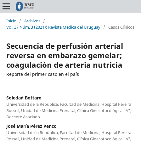
Inicio
/
Archivos
/
Vol. 37 Núm. 3 (2021): Revista Médica del Uruguay
/
Casos Clínicos
Secuencia de perfusión arterial
reversa en embarazo gemelar;
coagulación de arteria nutricia
Reporte del primer caso en el país
Soledad Bottaro
Universidad de la República, Facultad de Medicina, Hospital Pereira
Rossell, Unidad de Medicina Prenatal, Clínica Ginecotocológica "A",
Docente Asociado
José María Pérez Penco
Universidad de la República, Facultad de Medicina, Hospital Pereira
Rossell, Unidad de Medicina Prenatal, Clínica Ginecotocológica "A",