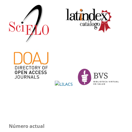
Número actual