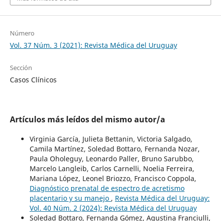
Número
Vol. 37 Núm. 3 (2021): Revista Médica del Uruguay
Sección
Casos Clínicos
Artículos más leídos del mismo autor/a
Virginia García, Julieta Bettanin, Victoria Salgado,
Camila Martínez, Soledad Bottaro, Fernanda Nozar,
Paula Oholeguy, Leonardo Paller, Bruno Sarubbo,
Marcelo Langleib, Carlos Carnelli, Noelia Ferreira,
Mariana López, Leonel Briozzo, Francisco Coppola,
Diagnóstico prenatal de espectro de acretismo
placentario y su manejo
,
Revista Médica del Uruguay:
Vol. 40 Núm. 2 (2024): Revista Médica del Uruguay
Soledad Bottaro, Fernanda Gómez, Agustina Franciulli,