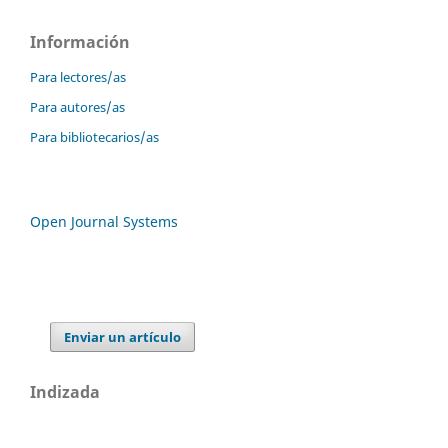
Información
Para lectores/as
Para autores/as
Para bibliotecarios/as
Open Journal Systems
Enviar un artículo
Indizada