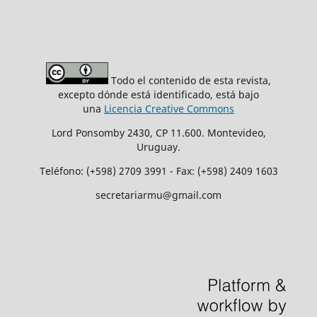
Todo el contenido de esta revista,
excepto dónde está identificado, está bajo
una
Licencia Creative Commons
Lord Ponsomby 2430, CP 11.600. Montevideo,
Uruguay.
Teléfono: (+598) 2709 3991 - Fax: (+598) 2409 1603
secretariarmu@gmail.com