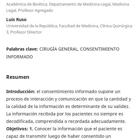
Académica de Bioética. Departamento de Medicina Legal, Medicina
Legal, Profesor Agregado
Luis Ruso
Universidad de la República, Facultad de Medicina, Clínica Quirúrgica
3, Profesor Director
Palabras clave:
CIRUGÍA GENERAL, CONSENTIMIENTO
INFORMADO
Resumen
Introducción:
el consentimiento informado supone un
proceso de interacción y comunicación en que la cantidad y
la calidad de la información es determinante de su validez.
La información recibida por los pacientes no siempre es
decodificada, comprendida o recordada adecuadamente.
Objetivos:
1.
Conocer la información que el paciente es
capaz de transmitir luego de haber consentido un