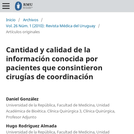
Inicio
/
Archivos
/
Vol. 26 Núm. 1 (2010): Revista Médica del Uruguay
/
Artículos originales
Cantidad y calidad de la
información conocida por
pacientes que consintieron
cirugías de coordinación
Daniel González
Universidad de la República, Facultad de Medicina, Unidad
Académica de Bioética. Clínica Quirúrgica 3, Clínica Quirúrgica,
Profesor Adjunto
Hugo Rodríguez Almada
Universidad de la República, Facultad de Medicina, Unidad