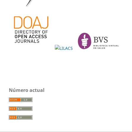
Número actual