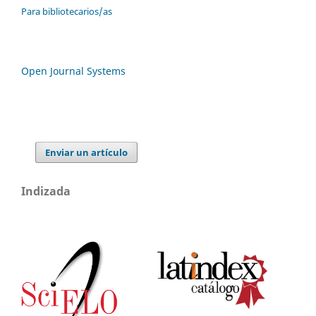
Para bibliotecarios/as
Open Journal Systems
Enviar un artículo
Indizada