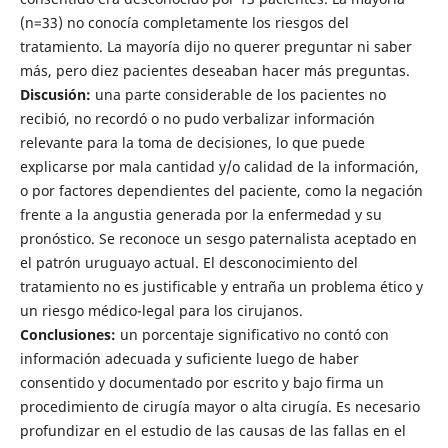
(n=33) no conocía completamente los riesgos del
tratamiento. La mayoría dijo no querer preguntar ni saber
más, pero diez pacientes deseaban hacer más preguntas.
Discusión:
una parte considerable de los pacientes no
recibió, no recordó o no pudo verbalizar información
relevante para la toma de decisiones, lo que puede
explicarse por mala cantidad y/o calidad de la información,
o por factores dependientes del paciente, como la negación
frente a la angustia generada por la enfermedad y su
pronóstico. Se reconoce un sesgo paternalista aceptado en
el patrón uruguayo actual. El desconocimiento del
tratamiento no es justificable y entraña un problema ético y
un riesgo médico-legal para los cirujanos.
Conclusiones:
un porcentaje significativo no contó con
información adecuada y suficiente luego de haber
consentido y documentado por escrito y bajo firma un
procedimiento de cirugía mayor o alta cirugía. Es necesario
profundizar en el estudio de las causas de las fallas en el