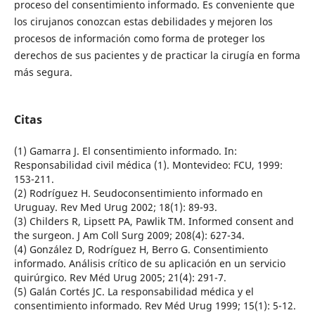
proceso del consentimiento informado. Es conveniente que
los cirujanos conozcan estas debilidades y mejoren los
procesos de información como forma de proteger los
derechos de sus pacientes y de practicar la cirugía en forma
más segura.
Citas
(1) Gamarra J. El consentimiento informado. In:
Responsabilidad civil médica (1). Montevideo: FCU, 1999:
153-211.
(2) Rodríguez H. Seudoconsentimiento informado en
Uruguay. Rev Med Urug 2002; 18(1): 89-93.
(3) Childers R, Lipsett PA, Pawlik TM. Informed consent and
the surgeon. J Am Coll Surg 2009; 208(4): 627-34.
(4) González D, Rodríguez H, Berro G. Consentimiento
informado. Análisis crítico de su aplicación en un servicio
quirúrgico. Rev Méd Urug 2005; 21(4): 291-7.
(5) Galán Cortés JC. La responsabilidad médica y el
consentimiento informado. Rev Méd Urug 1999; 15(1): 5-12.