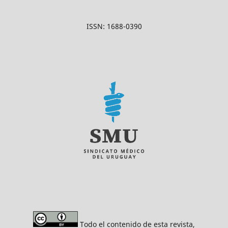
ISSN: 1688-0390
Todo el contenido de esta revista,