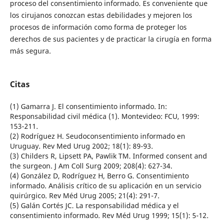
proceso del consentimiento informado. Es conveniente que
los cirujanos conozcan estas debilidades y mejoren los
procesos de información como forma de proteger los
derechos de sus pacientes y de practicar la cirugía en forma
más segura.
Citas
(1) Gamarra J. El consentimiento informado. In:
Responsabilidad civil médica (1). Montevideo: FCU, 1999:
153-211.
(2) Rodríguez H. Seudoconsentimiento informado en
Uruguay. Rev Med Urug 2002; 18(1): 89-93.
(3) Childers R, Lipsett PA, Pawlik TM. Informed consent and
the surgeon. J Am Coll Surg 2009; 208(4): 627-34.
(4) González D, Rodríguez H, Berro G. Consentimiento
informado. Análisis crítico de su aplicación en un servicio
quirúrgico. Rev Méd Urug 2005; 21(4): 291-7.
(5) Galán Cortés JC. La responsabilidad médica y el
consentimiento informado. Rev Méd Urug 1999; 15(1): 5-12.