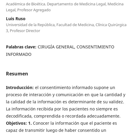
Académica de Bioética. Departamento de Medicina Legal, Medicina
Legal, Profesor Agregado
Luis Ruso
Universidad de la República, Facultad de Medicina, Clínica Quirúrgica
3, Profesor Director
Palabras clave:
CIRUGÍA GENERAL, CONSENTIMIENTO
INFORMADO
Resumen
Introducción:
el consentimiento informado supone un
proceso de interacción y comunicación en que la cantidad y
la calidad de la información es determinante de su validez.
La información recibida por los pacientes no siempre es
decodificada, comprendida o recordada adecuadamente.
Objetivos:
1.
Conocer la información que el paciente es
capaz de transmitir luego de haber consentido un