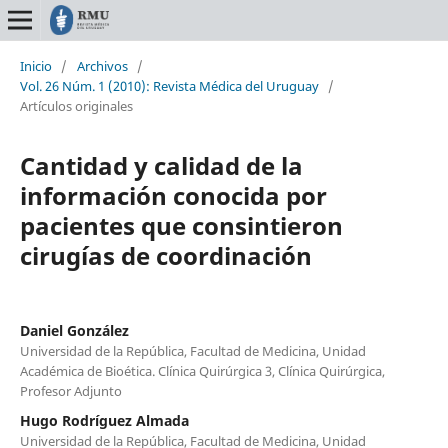
Inicio
/
Archivos
/
Vol. 26 Núm. 1 (2010): Revista Médica del Uruguay
/
Artículos originales
Cantidad y calidad de la
información conocida por
pacientes que consintieron
cirugías de coordinación
Daniel González
Universidad de la República, Facultad de Medicina, Unidad
Académica de Bioética. Clínica Quirúrgica 3, Clínica Quirúrgica,
Profesor Adjunto
Hugo Rodríguez Almada
Universidad de la República, Facultad de Medicina, Unidad