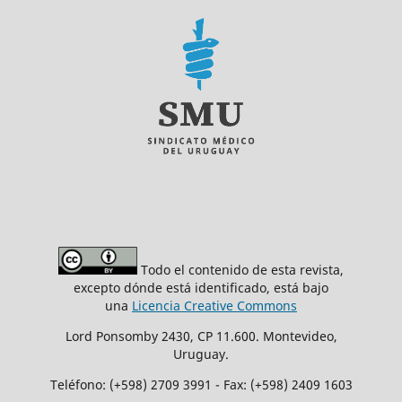
Todo el contenido de esta revista,
excepto dónde está identificado, está bajo
una
Licencia Creative Commons
Lord Ponsomby 2430, CP 11.600. Montevideo,
Uruguay.
Teléfono: (+598) 2709 3991 - Fax: (+598) 2409 1603