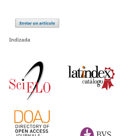
Enviar un artículo
Indizada