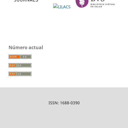
Número actual
ISSN: 1688-0390