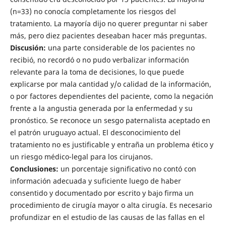
(n=33) no conocía completamente los riesgos del
tratamiento. La mayoría dijo no querer preguntar ni saber
más, pero diez pacientes deseaban hacer más preguntas.
Discusión:
una parte considerable de los pacientes no
recibió, no recordó o no pudo verbalizar información
relevante para la toma de decisiones, lo que puede
explicarse por mala cantidad y/o calidad de la información,
o por factores dependientes del paciente, como la negación
frente a la angustia generada por la enfermedad y su
pronóstico. Se reconoce un sesgo paternalista aceptado en
el patrón uruguayo actual. El desconocimiento del
tratamiento no es justificable y entraña un problema ético y
un riesgo médico-legal para los cirujanos.
Conclusiones:
un porcentaje significativo no contó con
información adecuada y suficiente luego de haber
consentido y documentado por escrito y bajo firma un
procedimiento de cirugía mayor o alta cirugía. Es necesario
profundizar en el estudio de las causas de las fallas en el