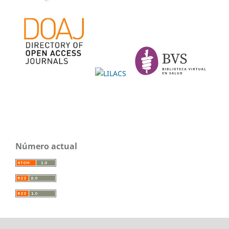
Número actual