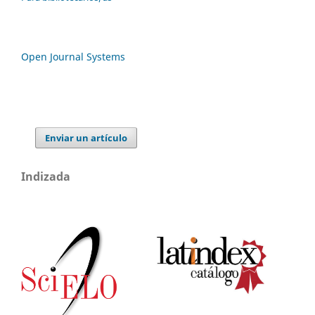
Open Journal Systems
Enviar un artículo
Indizada