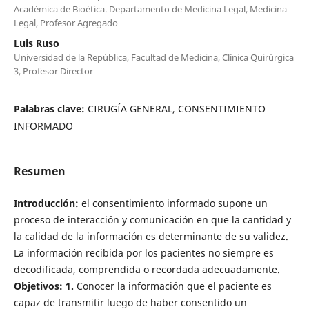
Académica de Bioética. Departamento de Medicina Legal, Medicina
Legal, Profesor Agregado
Luis Ruso
Universidad de la República, Facultad de Medicina, Clínica Quirúrgica
3, Profesor Director
Palabras clave:
CIRUGÍA GENERAL, CONSENTIMIENTO
INFORMADO
Resumen
Introducción:
el consentimiento informado supone un
proceso de interacción y comunicación en que la cantidad y
la calidad de la información es determinante de su validez.
La información recibida por los pacientes no siempre es
decodificada, comprendida o recordada adecuadamente.
Objetivos:
1.
Conocer la información que el paciente es
capaz de transmitir luego de haber consentido un