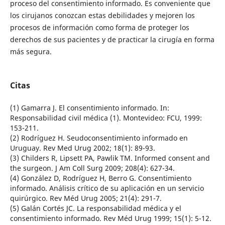
proceso del consentimiento informado. Es conveniente que
los cirujanos conozcan estas debilidades y mejoren los
procesos de información como forma de proteger los
derechos de sus pacientes y de practicar la cirugía en forma
más segura.
Citas
(1) Gamarra J. El consentimiento informado. In:
Responsabilidad civil médica (1). Montevideo: FCU, 1999:
153-211.
(2) Rodríguez H. Seudoconsentimiento informado en
Uruguay. Rev Med Urug 2002; 18(1): 89-93.
(3) Childers R, Lipsett PA, Pawlik TM. Informed consent and
the surgeon. J Am Coll Surg 2009; 208(4): 627-34.
(4) González D, Rodríguez H, Berro G. Consentimiento
informado. Análisis crítico de su aplicación en un servicio
quirúrgico. Rev Méd Urug 2005; 21(4): 291-7.
(5) Galán Cortés JC. La responsabilidad médica y el
consentimiento informado. Rev Méd Urug 1999; 15(1): 5-12.