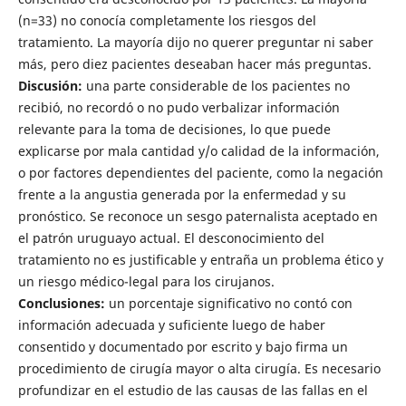
(n=33) no conocía completamente los riesgos del
tratamiento. La mayoría dijo no querer preguntar ni saber
más, pero diez pacientes deseaban hacer más preguntas.
Discusión:
una parte considerable de los pacientes no
recibió, no recordó o no pudo verbalizar información
relevante para la toma de decisiones, lo que puede
explicarse por mala cantidad y/o calidad de la información,
o por factores dependientes del paciente, como la negación
frente a la angustia generada por la enfermedad y su
pronóstico. Se reconoce un sesgo paternalista aceptado en
el patrón uruguayo actual. El desconocimiento del
tratamiento no es justificable y entraña un problema ético y
un riesgo médico-legal para los cirujanos.
Conclusiones:
un porcentaje significativo no contó con
información adecuada y suficiente luego de haber
consentido y documentado por escrito y bajo firma un
procedimiento de cirugía mayor o alta cirugía. Es necesario
profundizar en el estudio de las causas de las fallas en el