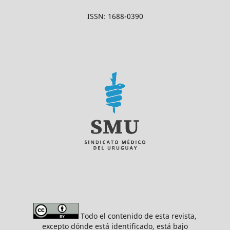
ISSN: 1688-0390
Todo el contenido de esta revista,
excepto dónde está identificado, está bajo