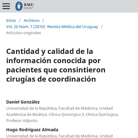
Inicio
/
Archivos
/
Vol. 26 Núm. 1 (2010): Revista Médica del Uruguay
/
Artículos originales
Cantidad y calidad de la
información conocida por
pacientes que consintieron
cirugías de coordinación
Daniel González
Universidad de la República, Facultad de Medicina, Unidad
Académica de Bioética. Clínica Quirúrgica 3, Clínica Quirúrgica,
Profesor Adjunto
Hugo Rodríguez Almada
Universidad de la República, Facultad de Medicina, Unidad