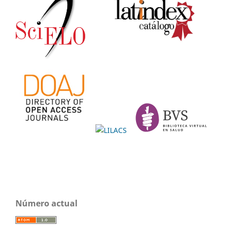
Número actual