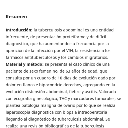
Resumen
Introducción:
la tuberculosis abdominal es una entidad
infrecuente, de presentación proteiforme y de difícil
diagnóstico, que ha aumentando su frecuencia por la
aparición de la infección por el VIH, la resistencia a los
fármacos antituberculosos y los cambios migratorios.
Material y método:
se presenta el caso clínico de una
paciente de sexo femenino, de 63 años de edad, que
consulta por un cuadro de 10 días de evolución dado por
dolor en flanco e hipocondrio derechos, agregando en la
evolución distensión abdominal, fiebre y ascitis. Valorada
con ecografía ginecológica, TAC y marcadores tumorales; se
plantea patología maligna de ovario por lo que se realiza
laparoscopia diagnostica con biopsia intraoperatoria
llegando al diagnóstico de tuberculosis abdominal. Se
realiza una revisión bibliográfica de la tuberculosis