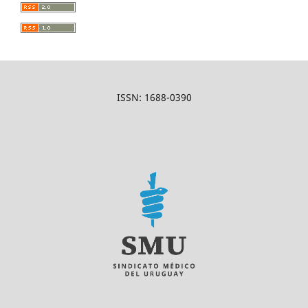
ISSN: 1688-0390