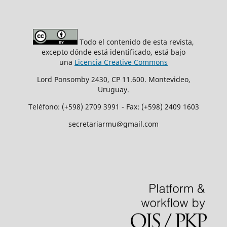
Todo el contenido de esta revista,
excepto dónde está identificado, está bajo
una
Licencia Creative Commons
Lord Ponsomby 2430, CP 11.600. Montevideo,
Uruguay.
Teléfono: (+598) 2709 3991 - Fax: (+598) 2409 1603
secretariarmu@gmail.com