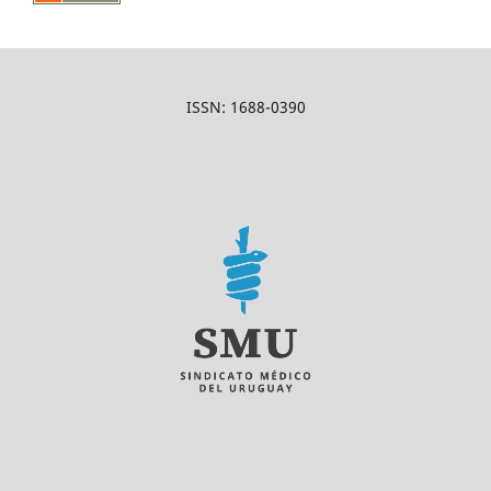
ISSN: 1688-0390