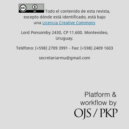
Todo el contenido de esta revista,
excepto dónde está identificado, está bajo
una
Licencia Creative Commons
Lord Ponsomby 2430, CP 11.600. Montevideo,
Uruguay.
Teléfono: (+598) 2709 3991 - Fax: (+598) 2409 1603
secretariarmu@gmail.com