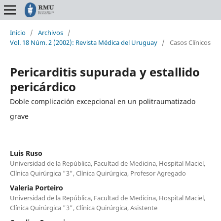
Inicio
/
Archivos
/
Vol. 18 Núm. 2 (2002): Revista Médica del Uruguay
/
Casos Clínicos
Pericarditis supurada y estallido
pericárdico
Doble complicación excepcional en un politraumatizado
grave
Luis Ruso
Universidad de la República, Facultad de Medicina, Hospital Maciel,
Clínica Quirúrgica "3", Clínica Quirúrgica, Profesor Agregado
Valeria Porteiro
Universidad de la República, Facultad de Medicina, Hospital Maciel,
Clínica Quirúrgica "3", Clínica Quirúrgica, Asistente