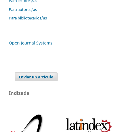
Para lectores/as
Para autores/as
Para bibliotecarios/as
Open Journal Systems
Enviar un artículo
Indizada