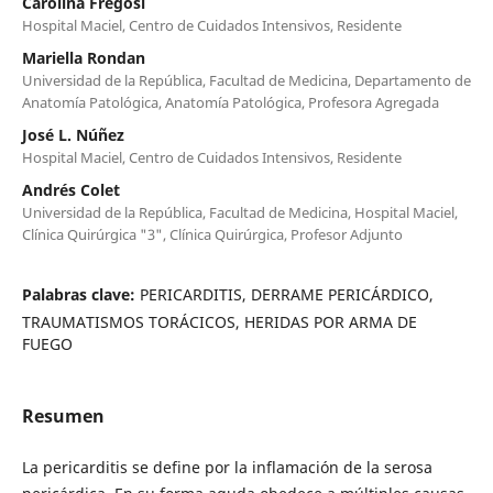
Carolina Fregosi
Hospital Maciel, Centro de Cuidados Intensivos, Residente
Mariella Rondan
Universidad de la República, Facultad de Medicina, Departamento de
Anatomía Patológica, Anatomía Patológica, Profesora Agregada
José L. Núñez
Hospital Maciel, Centro de Cuidados Intensivos, Residente
Andrés Colet
Universidad de la República, Facultad de Medicina, Hospital Maciel,
Clínica Quirúrgica "3", Clínica Quirúrgica, Profesor Adjunto
Palabras clave:
PERICARDITIS, DERRAME PERICÁRDICO,
TRAUMATISMOS TORÁCICOS, HERIDAS POR ARMA DE
FUEGO
Resumen
La pericarditis se define por la inflamación de la serosa