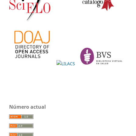
Número actual