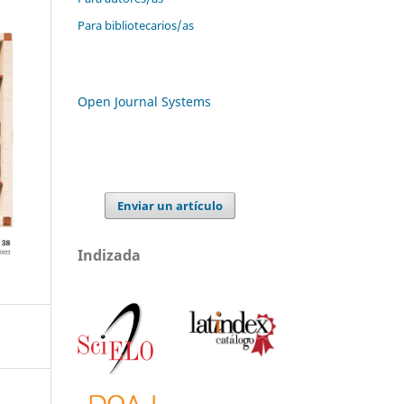
Para bibliotecarios/as
Open Journal Systems
Enviar un artículo
Indizada