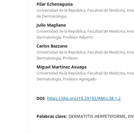
Pilar Echenagusia
Universidad de la República, Facultad de Medicina, Hosp
de Dermatología
Julio Magliano
Universidad de la República, Facultad de Medicina, Hosp
Dermatología, Profesor Adjunto
Carlos Bazzano
Universidad de la República, Facultad de Medicina, Hosp
Dermatología, Profesor
Miguel Martínez Asuaga
Universidad de la República, Facultad de Medicina, Hosp
Dermatología, Profesor Agregado
DOI:
https://doi.org/10.29193/RMU.38.1.2
Palabras clave:
DERMATITIS HERPETIFORME, E