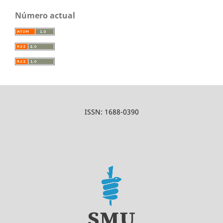
Número actual
ISSN: 1688-0390