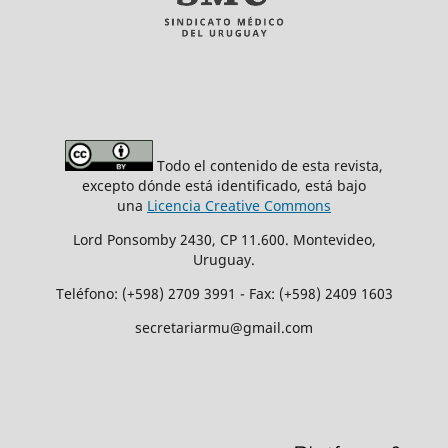
Todo el contenido de esta revista,
excepto dónde está identificado, está bajo
una
Licencia Creative Commons
Lord Ponsomby 2430, CP 11.600. Montevideo,
Uruguay.
Teléfono: (+598) 2709 3991 - Fax: (+598) 2409 1603
secretariarmu@gmail.com