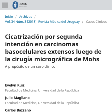
Inicio
/
Archivos
/
Vol. 34 Núm. 3 (2018): Revista Médica del Uruguay
/
Casos Clínicos
Cicatrización por segunda
intención en carcinomas
basocelulares extensos luego de
la cirugía micrográfica de Mohs
A propósito de un caso clínico
Evelyn Ruiz
Facultad de Medicina, Universidad de la República
Julio Magliano
Facultad de Medicina, Universidad de la República
Carlos Bazzano