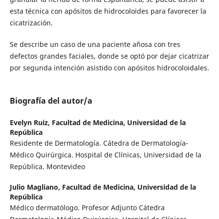
esta técnica con apósitos de hidrocoloides para favorecer la
cicatrización.
Se describe un caso de una paciente añosa con tres
defectos grandes faciales, donde se optó por dejar cicatrizar
por segunda intención asistido con apósitos hidrocoloidales.
Biografía del autor/a
Evelyn Ruiz,
Facultad de Medicina, Universidad de la
República
Residente de Dermatología. Cátedra de Dermatología-
Médico Quirúrgica. Hospital de Clínicas, Universidad de la
República. Montevideo
Julio Magliano,
Facultad de Medicina, Universidad de la
República
Médico dermatólogo. Profesor Adjunto Cátedra