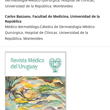
Dermatología-Médico Quirúrgica. Hospital de Clínicas,
Universidad de la República. Montevideo
Carlos Bazzano,
Facultad de Medicina, Universidad de la
República
Médico dermatólogo.Cátedra de Dermatología Médico
Quirúrgica. Hospital de Clínicas. Universidad de la
República. Montevideo