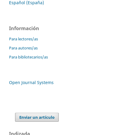
Español (España)
Información
Para lectores/as
Para autores/as
Para bibliotecarios/as
Open Journal Systems
Enviar un artículo
Indizada