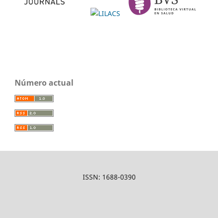
Número actual
ISSN: 1688-0390