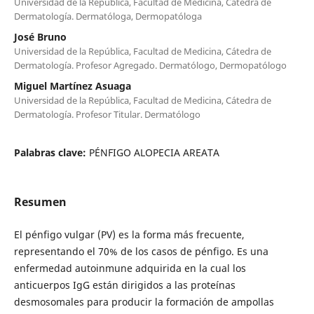
Universidad de la República, Facultad de Medicina, Cátedra de
Dermatología. Dermatóloga, Dermopatóloga
José Bruno
Universidad de la República, Facultad de Medicina, Cátedra de
Dermatología. Profesor Agregado. Dermatólogo, Dermopatólogo
Miguel Martínez Asuaga
Universidad de la República, Facultad de Medicina, Cátedra de
Dermatología. Profesor Titular. Dermatólogo
Palabras clave:
PÉNFIGO ALOPECIA AREATA
Resumen
El pénfigo vulgar (PV) es la forma más frecuente,
representando el 70% de los casos de pénfigo. Es una
enfermedad autoinmune adquirida en la cual los
anticuerpos IgG están dirigidos a las proteínas
desmosomales para producir la formación de ampollas