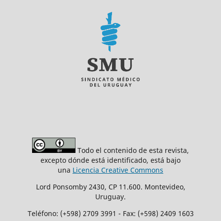
Todo el contenido de esta revista,
excepto dónde está identificado, está bajo
una
Licencia Creative Commons
Lord Ponsomby 2430, CP 11.600. Montevideo,
Uruguay.
Teléfono: (+598) 2709 3991 - Fax: (+598) 2409 1603