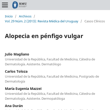
Inicio
/
Archivos
/
Vol. 29 Núm. 2 (2013): Revista Médica del Uruguay
/
Casos Clínicos
Alopecia en pénfigo vulgar
Julio Magliano
Universidad de la República, Facultad de Medicina, Cátedra de
Dermatología. Asistente. Dermatólogo
Carlos Toloza
Universidad de la República, Facultad de Medicina, Postgrado de
Dermatología
María Eugenia Mazzei
Universidad de la República, Facultad de Medicina, Cátedra de
Dermatología. Asistente. Dermopatóloga
Ana Durán