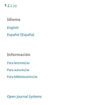
1
2
>
>>
Idioma
English
Español (España)
Información
Para lectores/as
Para autores/as
Para bibliotecarios/as
Open Journal Systems