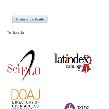
Enviar un artículo
Indizada