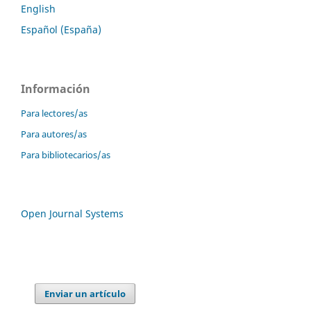
English
Español (España)
Información
Para lectores/as
Para autores/as
Para bibliotecarios/as
Open Journal Systems
Enviar un artículo