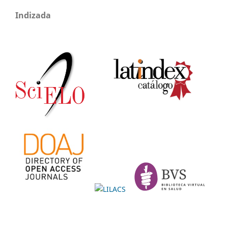
Indizada