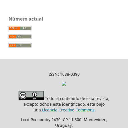
Número actual
ISSN: 1688-0390
Todo el contenido de esta revista,
excepto dónde está identificado, está bajo
una
Licencia Creative Commons
Lord Ponsomby 2430, CP 11.600. Montevideo,
Uruguay.