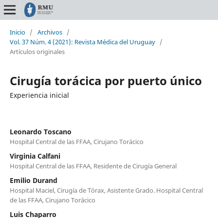
Inicio
/
Archivos
/
Vol. 37 Núm. 4 (2021): Revista Médica del Uruguay
/
Artículos originales
Cirugía torácica por puerto único
Experiencia inicial
Leonardo Toscano
Hospital Central de las FFAA, Cirujano Torácico
Virginia Calfani
Hospital Central de las FFAA, Residente de Cirugía General
Emilio Durand
Hospital Maciel, Cirugía de Tórax, Asistente Grado. Hospital Central
de las FFAA, Cirujano Torácico
Luis Chaparro