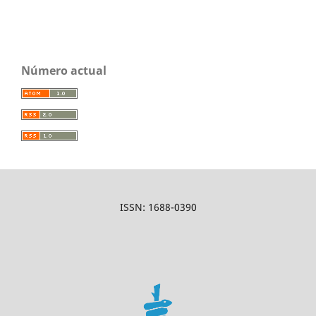
Número actual
ISSN: 1688-0390