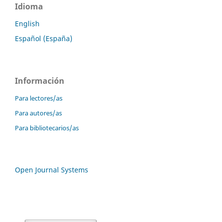
Idioma
English
Español (España)
Información
Para lectores/as
Para autores/as
Para bibliotecarios/as
Open Journal Systems