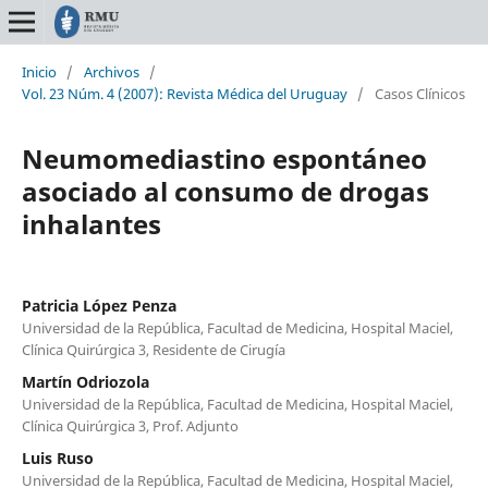
Inicio
/
Archivos
/
Vol. 23 Núm. 4 (2007): Revista Médica del Uruguay
/
Casos Clínicos
Neumomediastino espontáneo
asociado al consumo de drogas
inhalantes
Patricia López Penza
Universidad de la República, Facultad de Medicina, Hospital Maciel,
Clínica Quirúrgica 3, Residente de Cirugía
Martín Odriozola
Universidad de la República, Facultad de Medicina, Hospital Maciel,
Clínica Quirúrgica 3, Prof. Adjunto
Luis Ruso
Universidad de la República, Facultad de Medicina, Hospital Maciel,