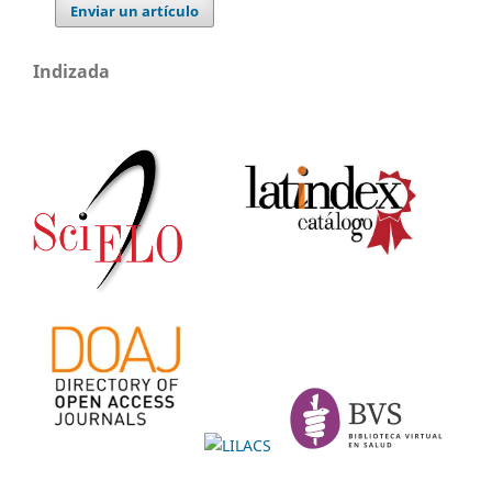
Enviar un artículo
Indizada