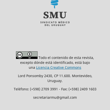
Todo el contenido de esta revista,
excepto dónde está identificado, está bajo
una
Licencia Creative Commons
Lord Ponsomby 2430, CP 11.600. Montevideo,
Uruguay.
Teléfono: (+598) 2709 3991 - Fax: (+598) 2409 1603
secretariarmu@gmail.com