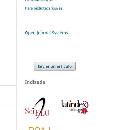
Para bibliotecarios/as
Open Journal Systems
Enviar un artículo
Indizada