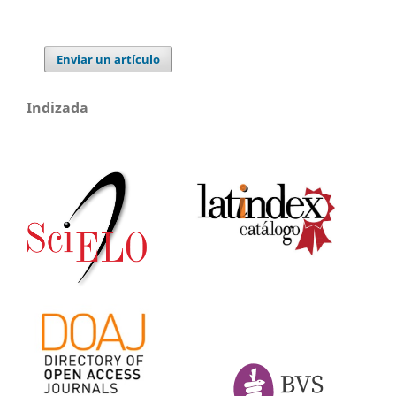
Enviar un artículo
Indizada