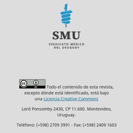
Todo el contenido de esta revista,
excepto dónde está identificado, está bajo
una
Licencia Creative Commons
Lord Ponsomby 2430, CP 11.600. Montevideo,
Uruguay.
Teléfono: (+598) 2709 3991 - Fax: (+598) 2409 1603