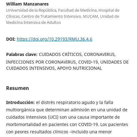
William Manzanares
Universidad de la República, Facultad de Medicina, Hospital de
Clínicas, Centro de Tratamiento Intensivo. MUCAM, Unidad de
Medicina Intensiva de Adultos
DOI:
https://doi.org/10.29193/RMU.36.4.6
Palabras clave:
CUIDADOS CRÍTICOS, CORONAVIRUS,
INFECCIONES POR CORONAVIRUS, COVID-19, UNIDADES DE
CUIDADOS INTENSIVOS, APOYO NUTRICIONAL
Resumen
Introducción:
el distrés respiratorio agudo y la falla
multiorgánica que determinan admisión en una unidad de
cuidados intensivos (UCI) son una causa importante de
morbimortalidad en pacientes con COVID-19. Los pacientes
con peores resultados clínicos –incluido una menor