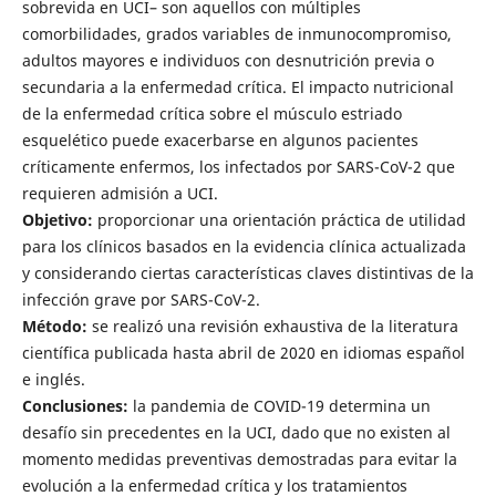
sobrevida en UCI– son aquellos con múltiples
comorbilidades, grados variables de inmunocompromiso,
adultos mayores e individuos con desnutrición previa o
secundaria a la enfermedad crítica. El impacto nutricional
de la enfermedad crítica sobre el músculo estriado
esquelético puede exacerbarse en algunos pacientes
críticamente enfermos, los infectados por SARS-CoV-2 que
requieren admisión a UCI.
Objetivo:
proporcionar una orientación práctica de utilidad
para los clínicos basados en la evidencia clínica actualizada
y considerando ciertas características claves distintivas de la
infección grave por SARS-CoV-2.
Método:
se realizó una revisión exhaustiva de la literatura
científica publicada hasta abril de 2020 en idiomas español
e inglés.
Conclusiones:
la pandemia de COVID-19 determina un
desafío sin precedentes en la UCI, dado que no existen al
momento medidas preventivas demostradas para evitar la
evolución a la enfermedad crítica y los tratamientos