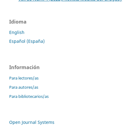
Idioma
English
Español (España)
Información
Para lectores/as
Para autores/as
Para bibliotecarios/as
Open Journal Systems