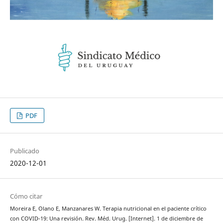
PDF
Publicado
2020-12-01
Cómo citar
Moreira E, Olano E, Manzanares W. Terapia nutricional en el paciente crítico
con COVID-19: Una revisión. Rev. Méd. Urug. [Internet]. 1 de diciembre de