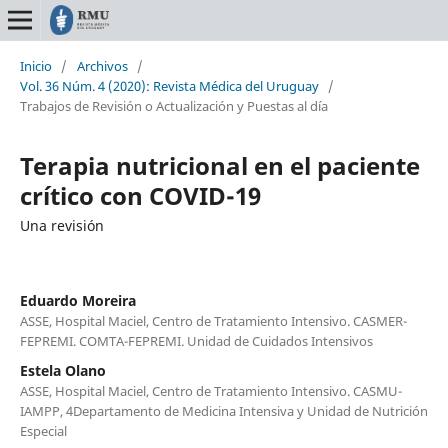
Inicio
/
Archivos
/
Vol. 36 Núm. 4 (2020): Revista Médica del Uruguay
/
Trabajos de Revisión o Actualización y Puestas al día
Terapia nutricional en el paciente
crítico con COVID-19
Una revisión
Eduardo Moreira
ASSE, Hospital Maciel, Centro de Tratamiento Intensivo. CASMER-
FEPREMI. COMTA-FEPREMI. Unidad de Cuidados Intensivos
Estela Olano
ASSE, Hospital Maciel, Centro de Tratamiento Intensivo. CASMU-
IAMPP, 4Departamento de Medicina Intensiva y Unidad de Nutrición
Especial