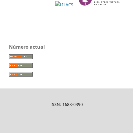
Número actual
ISSN: 1688-0390