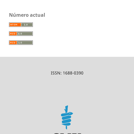
Número actual
ISSN: 1688-0390