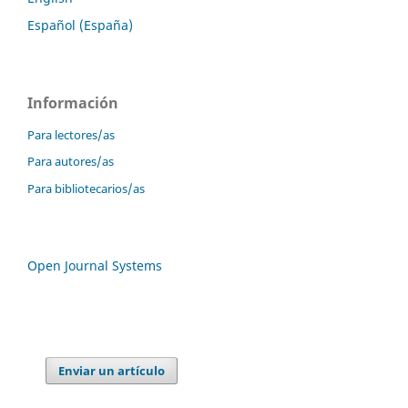
Español (España)
Información
Para lectores/as
Para autores/as
Para bibliotecarios/as
Open Journal Systems
Enviar un artículo