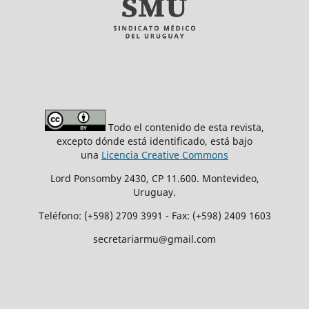
Todo el contenido de esta revista,
excepto dónde está identificado, está bajo
una
Licencia Creative Commons
Lord Ponsomby 2430, CP 11.600. Montevideo,
Uruguay.
Teléfono: (+598) 2709 3991 - Fax: (+598) 2409 1603
secretariarmu@gmail.com