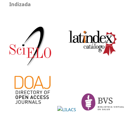
Indizada