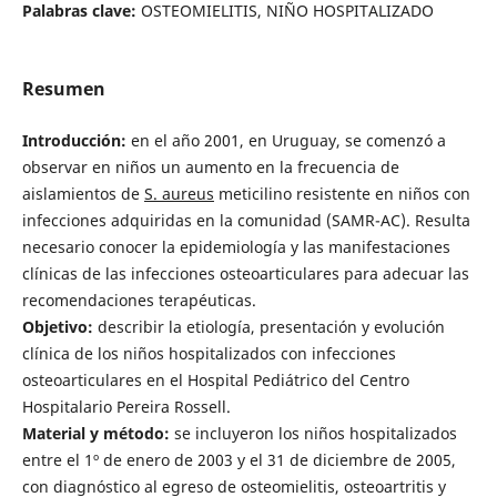
Palabras clave:
OSTEOMIELITIS, NIÑO HOSPITALIZADO
Resumen
Introducción:
en el año 2001, en Uruguay, se comenzó a
observar en niños un aumento en la frecuencia de
aislamientos de
S. aureus
meticilino resistente en niños con
infecciones adquiridas en la comunidad (SAMR-AC). Resulta
necesario conocer la epidemiología y las manifestaciones
clínicas de las infecciones osteoarticulares para adecuar las
recomendaciones terapéuticas.
Objetivo:
describir la etiología, presentación y evolución
clínica de los niños hospitalizados con infecciones
osteoarticulares en el Hospital Pediátrico del Centro
Hospitalario Pereira Rossell.
Material y método:
se incluyeron los niños hospitalizados
entre el 1º de enero de 2003 y el 31 de diciembre de 2005,
con diagnóstico al egreso de osteomielitis, osteoartritis y