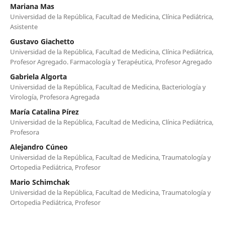
Mariana Mas
Universidad de la República, Facultad de Medicina, Clínica Pediátrica,
Asistente
Gustavo Giachetto
Universidad de la República, Facultad de Medicina, Clínica Pediátrica,
Profesor Agregado. Farmacología y Terapéutica, Profesor Agregado
Gabriela Algorta
Universidad de la República, Facultad de Medicina, Bacteriología y
Virología, Profesora Agregada
María Catalina Pírez
Universidad de la República, Facultad de Medicina, Clínica Pediátrica,
Profesora
Alejandro Cúneo
Universidad de la República, Facultad de Medicina, Traumatología y
Ortopedia Pediátrica, Profesor
Mario Schimchak
Universidad de la República, Facultad de Medicina, Traumatología y
Ortopedia Pediátrica, Profesor