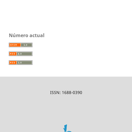
Número actual
ISSN: 1688-0390