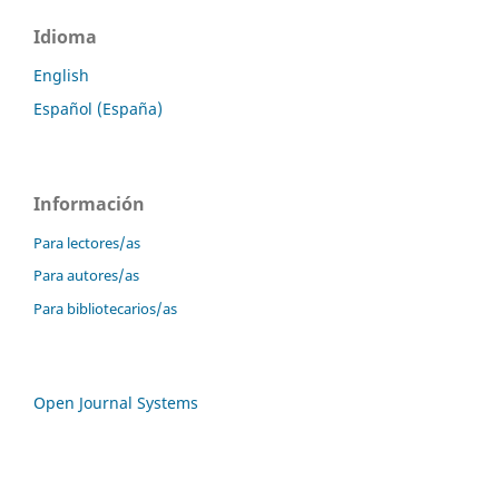
Idioma
English
Español (España)
Información
Para lectores/as
Para autores/as
Para bibliotecarios/as
Open Journal Systems