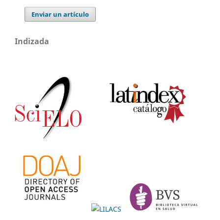
Enviar un artículo
Indizada