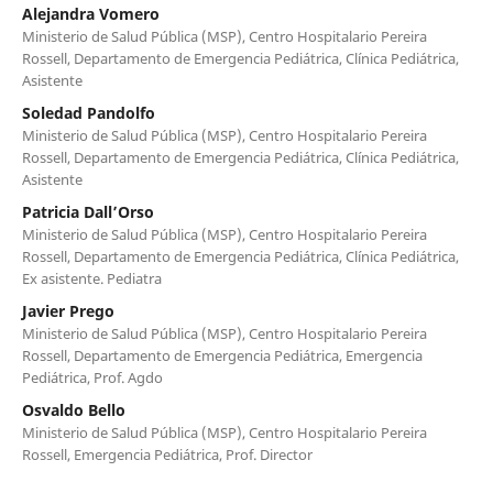
Alejandra Vomero
Ministerio de Salud Pública (MSP), Centro Hospitalario Pereira
Rossell, Departamento de Emergencia Pediátrica, Clínica Pediátrica,
Asistente
Soledad Pandolfo
Ministerio de Salud Pública (MSP), Centro Hospitalario Pereira
Rossell, Departamento de Emergencia Pediátrica, Clínica Pediátrica,
Asistente
Patricia Dall’Orso
Ministerio de Salud Pública (MSP), Centro Hospitalario Pereira
Rossell, Departamento de Emergencia Pediátrica, Clínica Pediátrica,
Ex asistente. Pediatra
Javier Prego
Ministerio de Salud Pública (MSP), Centro Hospitalario Pereira
Rossell, Departamento de Emergencia Pediátrica, Emergencia
Pediátrica, Prof. Agdo
Osvaldo Bello
Ministerio de Salud Pública (MSP), Centro Hospitalario Pereira
Rossell, Emergencia Pediátrica, Prof. Director