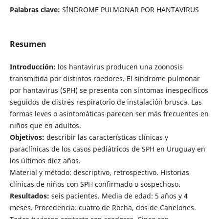
Palabras clave:
SÍNDROME PULMONAR POR HANTAVIRUS
Resumen
Introducción:
los hantavirus producen una zoonosis
transmitida por distintos roedores. El síndrome pulmonar
por hantavirus (SPH) se presenta con síntomas inespecíficos
seguidos de distrés respiratorio de instalación brusca. Las
formas leves o asintomáticas parecen ser más frecuentes en
niños que en adultos.
Objetivos:
describir las características clínicas y
paraclínicas de los casos pediátricos de SPH en Uruguay en
los últimos diez años.
Material y método: descriptivo, retrospectivo. Historias
clínicas de niños con SPH confirmado o sospechoso.
Resultados:
seis pacientes. Media de edad: 5 años y 4
meses. Procedencia: cuatro de Rocha, dos de Canelones.