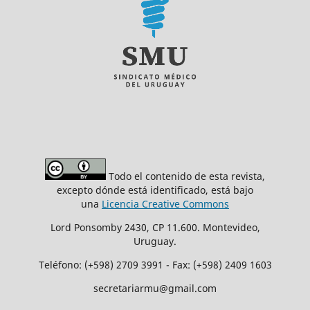
Todo el contenido de esta revista,
excepto dónde está identificado, está bajo
una
Licencia Creative Commons
Lord Ponsomby 2430, CP 11.600. Montevideo,
Uruguay.
Teléfono: (+598) 2709 3991 - Fax: (+598) 2409 1603
secretariarmu@gmail.com