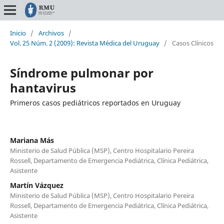
Inicio
/
Archivos
/
Vol. 25 Núm. 2 (2009): Revista Médica del Uruguay
/
Casos Clínicos
Síndrome pulmonar por
hantavirus
Primeros casos pediátricos reportados en Uruguay
Mariana Más
Ministerio de Salud Pública (MSP), Centro Hospitalario Pereira
Rossell, Departamento de Emergencia Pediátrica, Clínica Pediátrica,
Asistente
Martín Vázquez
Ministerio de Salud Pública (MSP), Centro Hospitalario Pereira
Rossell, Departamento de Emergencia Pediátrica, Clínica Pediátrica,
Asistente