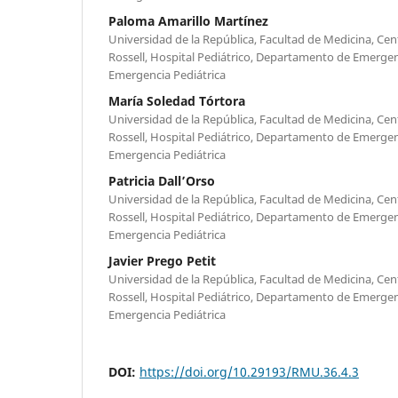
Paloma Amarillo Martínez
Universidad de la República, Facultad de Medicina, Cen
Rossell, Hospital Pediátrico, Departamento de Emergenci
Emergencia Pediátrica
María Soledad Tórtora
Universidad de la República, Facultad de Medicina, Cen
Rossell, Hospital Pediátrico, Departamento de Emergenci
Emergencia Pediátrica
Patricia Dall’Orso
Universidad de la República, Facultad de Medicina, Cen
Rossell, Hospital Pediátrico, Departamento de Emergenc
Emergencia Pediátrica
Javier Prego Petit
Universidad de la República, Facultad de Medicina, Cen
Rossell, Hospital Pediátrico, Departamento de Emergenc
Emergencia Pediátrica
DOI:
https://doi.org/10.29193/RMU.36.4.3