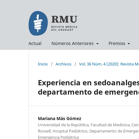
Actual
Números Anteriores
Premios
Inicio
/
Archivos
/
Vol. 36 Núm. 4 (2020): Revista 
Experiencia en sedoanalges
departamento de emergenc
Mariana Más Gómez
Universidad de la República, Facultad de Medicina, Cen
Rossell, Hospital Pediátrico, Departamento de Emergenci
Emergencia Pediátrica