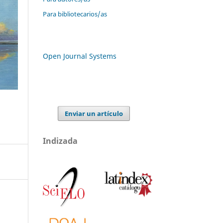
Para bibliotecarios/as
Open Journal Systems
Enviar un artículo
Indizada