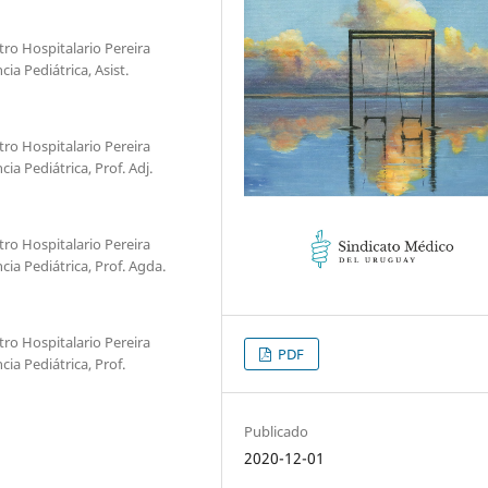
tro Hospitalario Pereira
a Pediátrica, Asist.
tro Hospitalario Pereira
a Pediátrica, Prof. Adj.
tro Hospitalario Pereira
ia Pediátrica, Prof. Agda.
tro Hospitalario Pereira
PDF
ia Pediátrica, Prof.
Publicado
2020-12-01