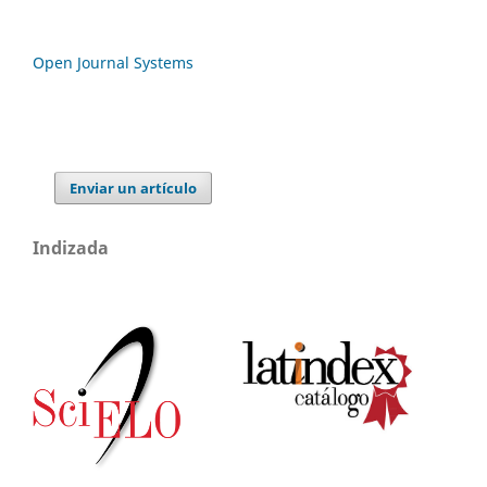
Open Journal Systems
Enviar un artículo
Indizada