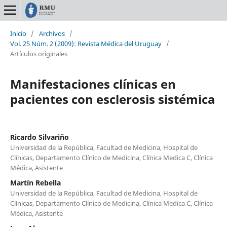
Inicio
/
Archivos
/
Vol. 25 Núm. 2 (2009): Revista Médica del Uruguay
/
Artículos originales
Manifestaciones clínicas en
pacientes con esclerosis sistémica
Ricardo Silvariño
Universidad de la República, Facultad de Medicina, Hospital de
Clínicas, Departamento Clínico de Medicina, Clínica Medica C, Clínica
Médica, Asistente
Martín Rebella
Universidad de la República, Facultad de Medicina, Hospital de
Clínicas, Departamento Clínico de Medicina, Clínica Medica C, Clínica
Médica, Asistente