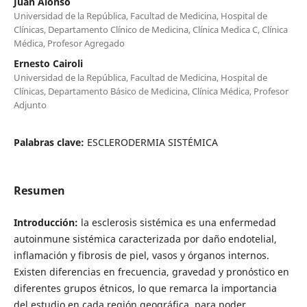
Juan Alonso
Universidad de la República, Facultad de Medicina, Hospital de
Clínicas, Departamento Clínico de Medicina, Clínica Medica C, Clínica
Médica, Profesor Agregado
Ernesto Cairoli
Universidad de la República, Facultad de Medicina, Hospital de
Clínicas, Departamento Básico de Medicina, Clínica Médica, Profesor
Adjunto
Palabras clave:
ESCLERODERMIA SISTÉMICA
Resumen
Introducción:
la esclerosis sistémica es una enfermedad
autoinmune sistémica caracterizada por daño endotelial,
inflamación y fibrosis de piel, vasos y órganos internos.
Existen diferencias en frecuencia, gravedad y pronóstico en
diferentes grupos étnicos, lo que remarca la importancia
del estudio en cada región geográfica, para poder