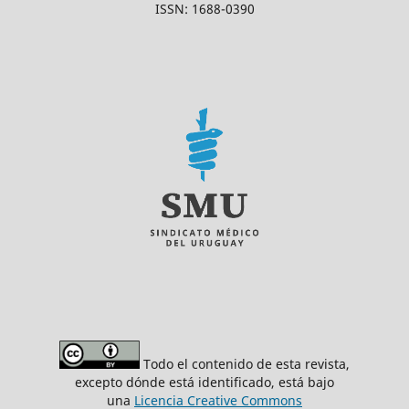
ISSN: 1688-0390
Todo el contenido de esta revista,
excepto dónde está identificado, está bajo
una
Licencia Creative Commons