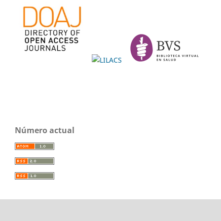
Número actual