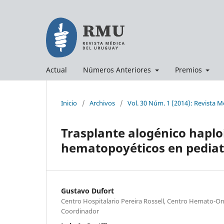
Actual
Números Anteriores
Premios
Inicio
/
Archivos
/
Vol. 30 Núm. 1 (2014): Revista 
Trasplante alogénico haplo
hematopoyéticos en pediat
Gustavo Dufort
Centro Hospitalario Pereira Rossell, Centro Hemato-On
Coordinador