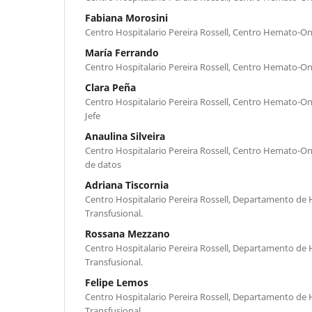
Fabiana Morosini
Centro Hospitalario Pereira Rossell, Centro Hemato-On
María Ferrando
Centro Hospitalario Pereira Rossell, Centro Hemato-On
Clara Peña
Centro Hospitalario Pereira Rossell, Centro Hemato-On
Jefe
Anaulina Silveira
Centro Hospitalario Pereira Rossell, Centro Hemato-Onc
de datos
Adriana Tiscornia
Centro Hospitalario Pereira Rossell, Departamento de
Transfusional.
Rossana Mezzano
Centro Hospitalario Pereira Rossell, Departamento de
Transfusional.
Felipe Lemos
Centro Hospitalario Pereira Rossell, Departamento de
Transfusional.