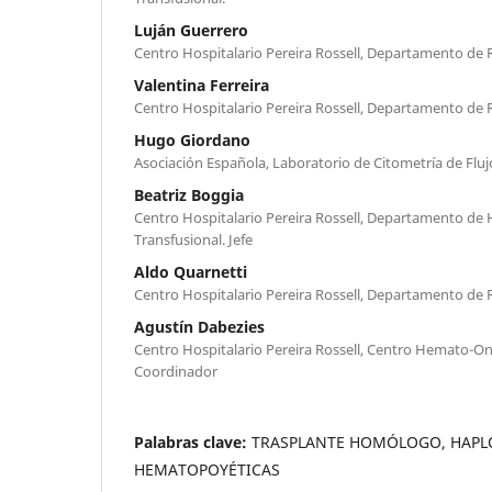
Luján Guerrero
Centro Hospitalario Pereira Rossell, Departamento de 
Valentina Ferreira
Centro Hospitalario Pereira Rossell, Departamento de 
Hugo Giordano
Asociación Española, Laboratorio de Citometría de Flujo
Beatriz Boggia
Centro Hospitalario Pereira Rossell, Departamento de
Transfusional. Jefe
Aldo Quarnetti
Centro Hospitalario Pereira Rossell, Departamento de R
Agustín Dabezies
Centro Hospitalario Pereira Rossell, Centro Hemato-On
Coordinador
Palabras clave:
TRASPLANTE HOMÓLOGO, HAPLO
HEMATOPOYÉTICAS