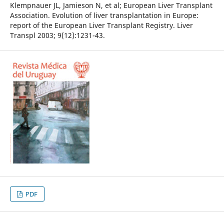
Klempnauer JL, Jamieson N, et al; European Liver Transplant
Association. Evolution of liver transplantation in Europe:
report of the European Liver Transplant Registry. Liver
Transpl 2003; 9(12):1231-43.
PDF