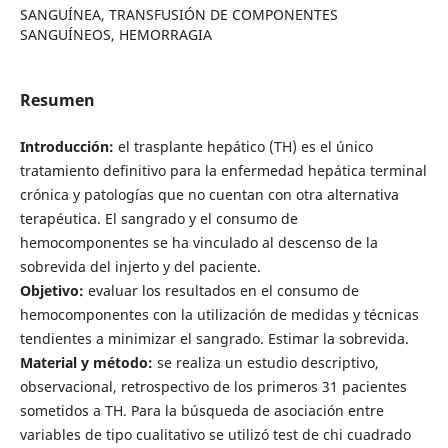
SANGUÍNEA, TRANSFUSIÓN DE COMPONENTES
SANGUÍNEOS, HEMORRAGIA
Resumen
Introducción:
el trasplante hepático (TH) es el único
tratamiento definitivo para la enfermedad hepática terminal
crónica y patologías que no cuentan con otra alternativa
terapéutica. El sangrado y el consumo de
hemocomponentes se ha vinculado al descenso de la
sobrevida del injerto y del paciente.
Objetivo:
evaluar los resultados en el consumo de
hemocomponentes con la utilización de medidas y técnicas
tendientes a minimizar el sangrado. Estimar la sobrevida.
Material y método:
se realiza un estudio descriptivo,
observacional, retrospectivo de los primeros 31 pacientes
sometidos a TH. Para la búsqueda de asociación entre
variables de tipo cualitativo se utilizó test de chi cuadrado