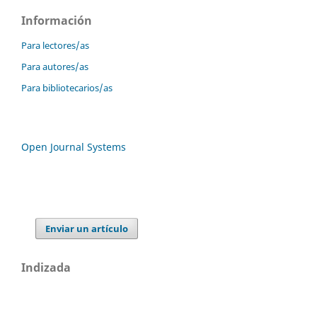
Información
Para lectores/as
Para autores/as
Para bibliotecarios/as
Open Journal Systems
Enviar un artículo
Indizada