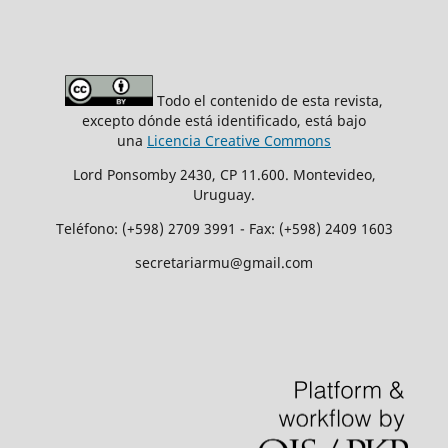
Todo el contenido de esta revista,
excepto dónde está identificado, está bajo
una
Licencia Creative Commons
Lord Ponsomby 2430, CP 11.600. Montevideo,
Uruguay.
Teléfono: (+598) 2709 3991 - Fax: (+598) 2409 1603
secretariarmu@gmail.com