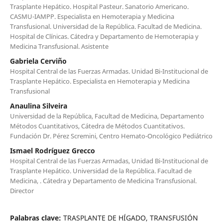
Trasplante Hepático. Hospital Pasteur. Sanatorio Americano.
CASMU-IAMPP. Especialista en Hemoterapia y Medicina
Transfusional. Universidad de la República. Facultad de Medicina.
Hospital de Clínicas. Cátedra y Departamento de Hemoterapia y
Medicina Transfusional. Asistente
Gabriela Cerviño
Hospital Central de las Fuerzas Armadas. Unidad Bi-Institucional de
Trasplante Hepático. Especialista en Hemoterapia y Medicina
Transfusional
Anaulina Silveira
Universidad de la República, Facultad de Medicina, Departamento
Métodos Cuantitativos, Cátedra de Métodos Cuantitativos.
Fundación Dr. Pérez Scremini, Centro Hemato-Oncológico Pediátrico
Ismael Rodríguez Grecco
Hospital Central de las Fuerzas Armadas, Unidad Bi-Institucional de
Trasplante Hepático. Universidad de la República. Facultad de
Medicina, . Cátedra y Departamento de Medicina Transfusional.
Director
Palabras clave:
TRASPLANTE DE HÍGADO, TRANSFUSIÓN