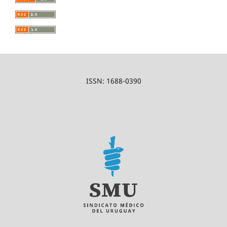
ISSN: 1688-0390