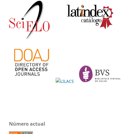
Número actual