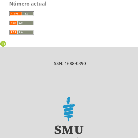
Número actual
ISSN: 1688-0390