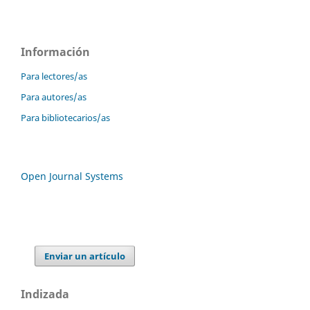
Información
Para lectores/as
Para autores/as
Para bibliotecarios/as
Open Journal Systems
Enviar un artículo
Indizada