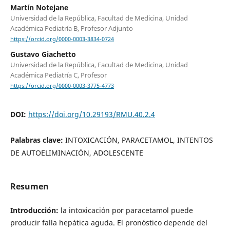
Martín Notejane
Universidad de la República, Facultad de Medicina, Unidad
Académica Pediatría B, Profesor Adjunto
https://orcid.org/0000-0003-3834-0724
Gustavo Giachetto
Universidad de la República, Facultad de Medicina, Unidad
Académica Pediatría C, Profesor
https://orcid.org/0000-0003-3775-4773
DOI:
https://doi.org/10.29193/RMU.40.2.4
Palabras clave:
INTOXICACIÓN, PARACETAMOL, INTENTOS
DE AUTOELIMINACIÓN, ADOLESCENTE
Resumen
Introducción:
la intoxicación por paracetamol puede
producir falla hepática aguda. El pronóstico depende del