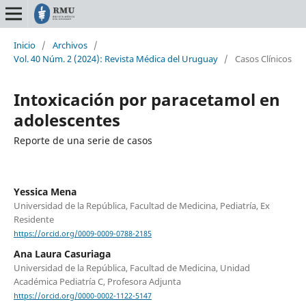
Inicio
/
Archivos
/
Vol. 40 Núm. 2 (2024): Revista Médica del Uruguay
/
Casos Clínicos
Intoxicación por paracetamol en
adolescentes
Reporte de una serie de casos
Yessica Mena
Universidad de la República, Facultad de Medicina, Pediatría, Ex
Residente
https://orcid.org/0009-0009-0788-2185
Ana Laura Casuriaga
Universidad de la República, Facultad de Medicina, Unidad
Académica Pediatría C, Profesora Adjunta
https://orcid.org/0000-0002-1122-5147