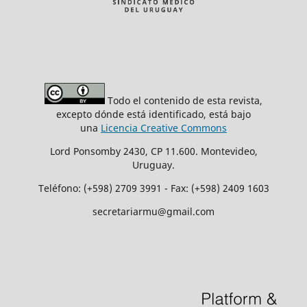
Todo el contenido de esta revista,
excepto dónde está identificado, está bajo
una
Licencia Creative Commons
Lord Ponsomby 2430, CP 11.600. Montevideo,
Uruguay.
Teléfono: (+598) 2709 3991 - Fax: (+598) 2409 1603
secretariarmu@gmail.com