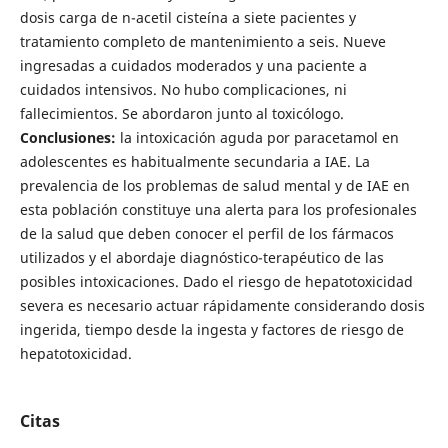
dosis carga de n-acetil cisteína a siete pacientes y
tratamiento completo de mantenimiento a seis. Nueve
ingresadas a cuidados moderados y una paciente a
cuidados intensivos. No hubo complicaciones, ni
fallecimientos. Se abordaron junto al toxicólogo.
Conclusiones:
la intoxicación aguda por paracetamol en
adolescentes es habitualmente secundaria a IAE. La
prevalencia de los problemas de salud mental y de IAE en
esta población constituye una alerta para los profesionales
de la salud que deben conocer el perfil de los fármacos
utilizados y el abordaje diagnóstico-terapéutico de las
posibles intoxicaciones. Dado el riesgo de hepatotoxicidad
severa es necesario actuar rápidamente considerando dosis
ingerida, tiempo desde la ingesta y factores de riesgo de
hepatotoxicidad.
Citas