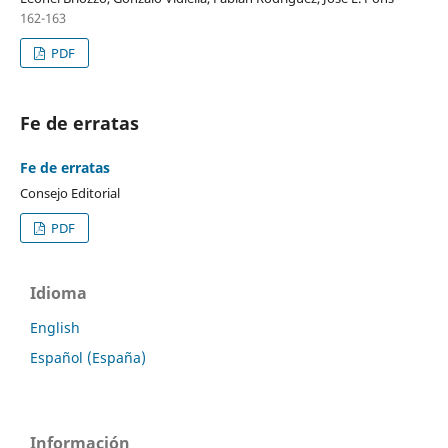
162-163
PDF
Fe de erratas
Fe de erratas
Consejo Editorial
PDF
Idioma
English
Español (España)
Información