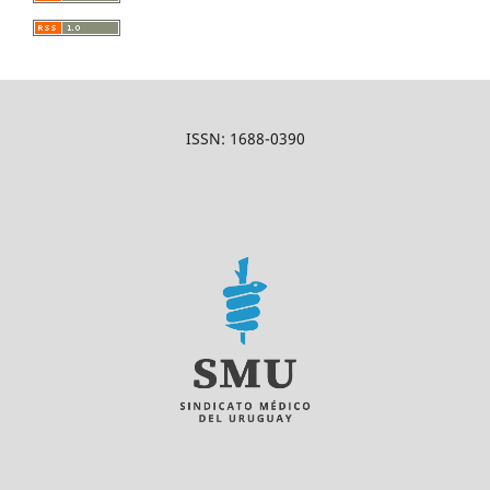
ISSN: 1688-0390