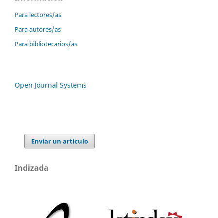
Para lectores/as
Para autores/as
Para bibliotecarios/as
Open Journal Systems
Enviar un artículo
Indizada