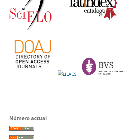
Número actual