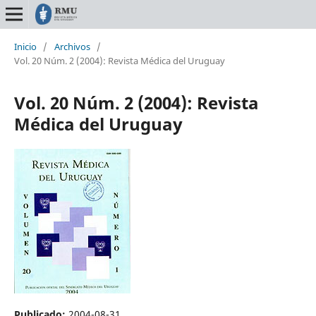
Inicio
/
Archivos
/
Vol. 20 Núm. 2 (2004): Revista Médica del Uruguay
Vol. 20 Núm. 2 (2004): Revista
Médica del Uruguay
Publicado:
2004-08-31