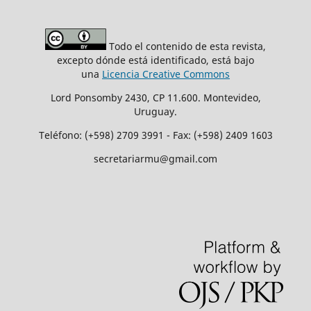
Todo el contenido de esta revista,
excepto dónde está identificado, está bajo
una
Licencia Creative Commons
Lord Ponsomby 2430, CP 11.600. Montevideo,
Uruguay.
Teléfono: (+598) 2709 3991 - Fax: (+598) 2409 1603
secretariarmu@gmail.com