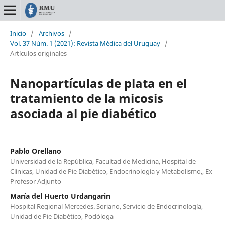
Inicio
/
Archivos
/
Vol. 37 Núm. 1 (2021): Revista Médica del Uruguay
/
Artículos originales
Nanopartículas de plata en el
tratamiento de la micosis
asociada al pie diabético
Pablo Orellano
Universidad de la República, Facultad de Medicina, Hospital de
Clínicas, Unidad de Pie Diabético, Endocrinología y Metabolismo,, Ex
Profesor Adjunto
María del Huerto Urdangarin
Hospital Regional Mercedes. Soriano, Servicio de Endocrinología,
Unidad de Pie Diabético, Podóloga