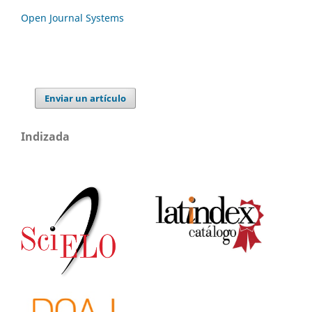
Open Journal Systems
Enviar un artículo
Indizada