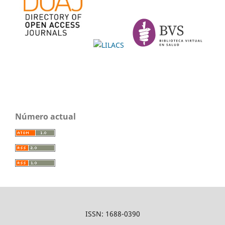
Número actual
ISSN: 1688-0390