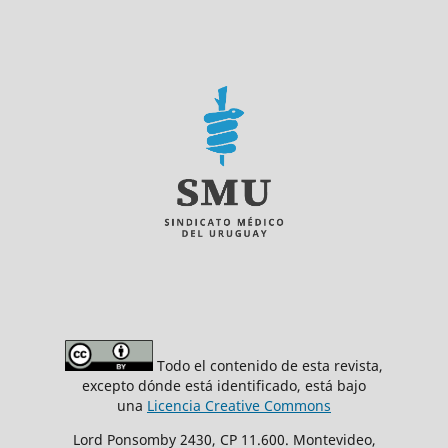
Todo el contenido de esta revista,
excepto dónde está identificado, está bajo
una
Licencia Creative Commons
Lord Ponsomby 2430, CP 11.600. Montevideo,