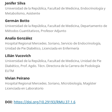
Jenifer Silva
Universidad de la República, Facultad de Medicina, Endocrinología y
Metabolismo, Asistente
Germán Botto
Universidad de la República, Facultad de Medicina, Departamento de
Métodos Cuantitativos, Profesor Adjunto
Analía González
Hospital Regional Mercedes. Soriano, Servicio de Endocrinología,
Unidad de Pie Diabético, Licenciada en Enfermería
Lilián Vucovich
Universidad de la República, Facultad de Medicina, Unidad de Pie
Diabético, Prof. Agdo. Técn. Directora de la Carrera de Podología
EUTM
Vivian Peirano
Hospital Regional Mercedes. Soriano, Microbiología, Magíster
Licenciada en Laboratorio
DOI:
https://doi.org/10.29193/RMU.37.1.6