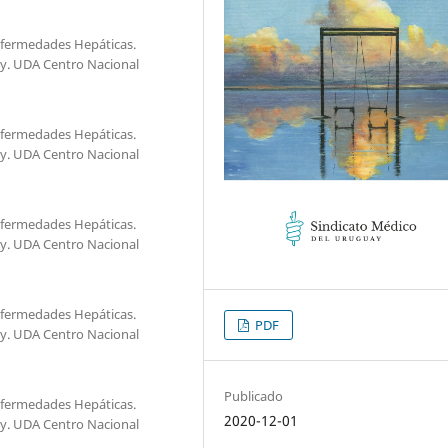
Enfermedades Hepáticas.
y. UDA Centro Nacional
Enfermedades Hepáticas.
y. UDA Centro Nacional
Enfermedades Hepáticas.
y. UDA Centro Nacional
Enfermedades Hepáticas.
PDF
y. UDA Centro Nacional
Publicado
Enfermedades Hepáticas.
2020-12-01
y. UDA Centro Nacional