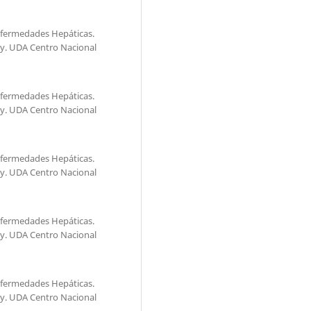
Enfermedades Hepáticas.
y. UDA Centro Nacional
Enfermedades Hepáticas.
y. UDA Centro Nacional
Enfermedades Hepáticas.
y. UDA Centro Nacional
Enfermedades Hepáticas.
y. UDA Centro Nacional
Enfermedades Hepáticas.
y. UDA Centro Nacional