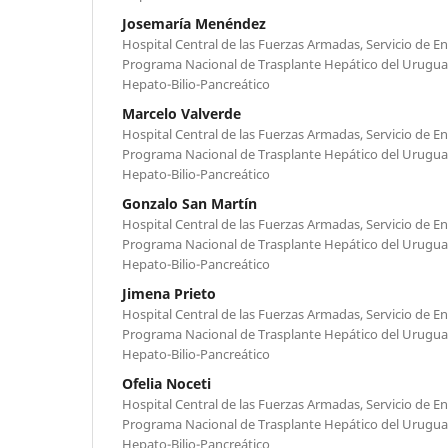
Josemaría Menéndez
Hospital Central de las Fuerzas Armadas, Servicio de 
Programa Nacional de Trasplante Hepático del Urugua
Hepato-Bilio-Pancreático
Marcelo Valverde
Hospital Central de las Fuerzas Armadas, Servicio de 
Programa Nacional de Trasplante Hepático del Urugua
Hepato-Bilio-Pancreático
Gonzalo San Martín
Hospital Central de las Fuerzas Armadas, Servicio de 
Programa Nacional de Trasplante Hepático del Urugua
Hepato-Bilio-Pancreático
Jimena Prieto
Hospital Central de las Fuerzas Armadas, Servicio de 
Programa Nacional de Trasplante Hepático del Urugua
Hepato-Bilio-Pancreático
Ofelia Noceti
Hospital Central de las Fuerzas Armadas, Servicio de 
Programa Nacional de Trasplante Hepático del Urugua
Hepato-Bilio-Pancreático