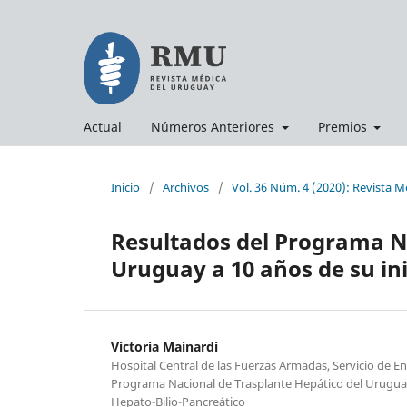
Actual
Números Anteriores
Premios
Inicio
/
Archivos
/
Vol. 36 Núm. 4 (2020): Revista 
Resultados del Programa Na
Uruguay a 10 años de su ini
Victoria Mainardi
Hospital Central de las Fuerzas Armadas, Servicio de 
Programa Nacional de Trasplante Hepático del Urugua
Hepato-Bilio-Pancreático