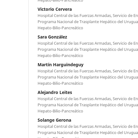
Victorio Cervera
Hospital Central de las Fuerzas Armadas, Servicio de 
Programa Nacional de Trasplante Hepático del Urugua
Hepato-Bilio-Pancreático
Sara González
Hospital Central de las Fuerzas Armadas, Servicio de 
Programa Nacional de Trasplante Hepático del Urugua
Hepato-Bilio-Pancreático
Martín Harguindeguy
Hospital Central de las Fuerzas Armadas, Servicio de 
Programa Nacional de Trasplante Hepático del Urugua
Hepato-Bilio-Pancreático
Alejandro Leites
Hospital Central de las Fuerzas Armadas, Servicio de 
Programa Nacional de Trasplante Hepático del Urugua
Hepato-Bilio-Pancreático
Solange Gerona
Hospital Central de las Fuerzas Armadas, Servicio de 
Programa Nacional de Trasplante Hepático del Urugua