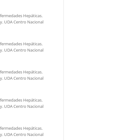
Enfermedades Hepáticas.
y. UDA Centro Nacional
Enfermedades Hepáticas.
y. UDA Centro Nacional
Enfermedades Hepáticas.
y. UDA Centro Nacional
Enfermedades Hepáticas.
y. UDA Centro Nacional
Enfermedades Hepáticas.
y. UDA Centro Nacional