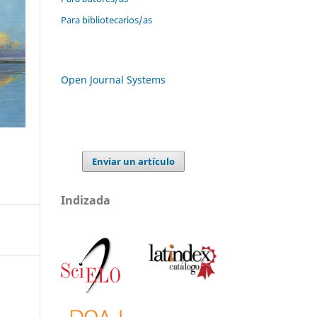
Para bibliotecarios/as
Open Journal Systems
Enviar un artículo
Indizada