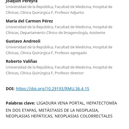
Joaquín Pereyra
Universidad de la República, Facultad de Medicina, Hospital de
Clínicas, Clínica Quirúrgica F, Profesor Adjunto
María del Carmen Pérez
Universidad de la República, Facultad de Medicina, Hospital de
Clínicas, Departamento Clínico de Imagenología, Asistente
Gustavo Andreoli
Universidad de la República, Facultad de Medicina, Hospital de
Clínicas, Clínica Quirúrgica F, Profesor agregado
Roberto Valiñas
Universidad de la República, Facultad de Medicina, Hospital de
Clínicas, Clínica Quirúrgica F, Profesor director
DOI:
https://doi.org/10.29193/RMU.36.4.15
Palabras clave:
LIGADURA VENA PORTAL, HEPATECTOMÍA
EN DOS ETAPAS, METÁSTASIS DE LA NEOPLASIA,
NEOPLASIAS HEPÁTICAS, NEOPLASIAS COLORRECTALES