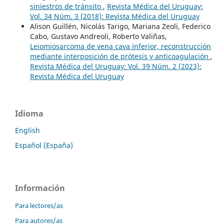
siniestros de tránsito
,
Revista Médica del Uruguay:
Vol. 34 Núm. 3 (2018): Revista Médica del Uruguay
Alison Guillén, Nicolás Tarigo, Mariana Zeoli, Federico
Cabo, Gustavo Andreoli, Roberto Valiñas,
Leiomiosarcoma de vena cava inferior, reconstrucción
mediante interposición de prótesis y anticoagulación
,
Revista Médica del Uruguay: Vol. 39 Núm. 2 (2023):
Revista Médica del Uruguay
Idioma
English
Español (España)
Información
Para lectores/as
Para autores/as