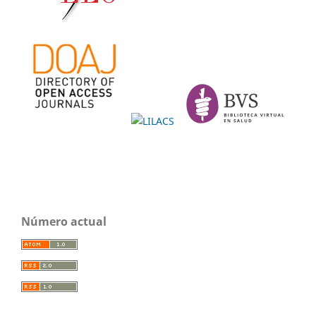
Número actual