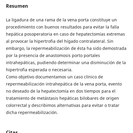
Resumen
La ligadura de una rama de la vena porta constituye un
procedimiento con buenos resultados para evitar la falla
hepática posoperatoria en caso de hepatectomías extremas
al provocar la hipertrofia del hígado contralateral. Sin
embargo, la repermeabilización de ésta ha sido demostrada
por la presencia de anastomosis porto portales
intrahepáticas, pudiendo determinar una disminución de la
hipertrofia esperada o necesaria.
Como objetivo documentamos un caso clínico de
repermeabilización intrahepática de la vena porta, evento
no deseado de la hepatectomía en dos tiempos para el
tratamiento de metástasis hepáticas bilobares de origen
colorrectal y describimos alternativas para evitar o tratar
dicha repermeabilización.
Citas