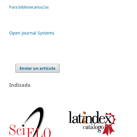
Para bibliotecarios/as
Open Journal Systems
Enviar un artículo
Indizada