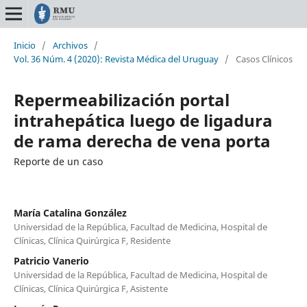
Inicio
/
Archivos
/
Vol. 36 Núm. 4 (2020): Revista Médica del Uruguay
/
Casos Clínicos
Repermeabilización portal
intrahepática luego de ligadura
de rama derecha de vena porta
Reporte de un caso
María Catalina González
Universidad de la República, Facultad de Medicina, Hospital de
Clínicas, Clínica Quirúrgica F, Residente
Patricio Vanerio
Universidad de la República, Facultad de Medicina, Hospital de
Clínicas, Clínica Quirúrgica F, Asistente