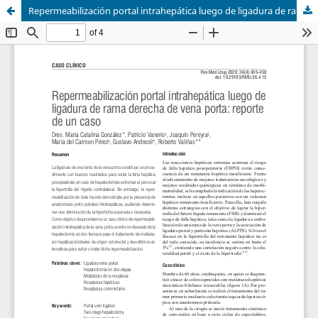
Repermeabilización portal intrahepática luego de ligadura de rama derecha de vena porta