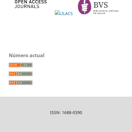
Número actual
ISSN: 1688-0390