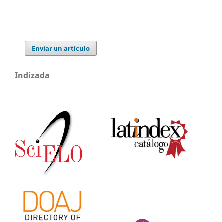
Enviar un artículo
Indizada