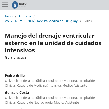
Inicio
/
Archivos
/
Vol. 23 Núm. 1 (2007): Revista Médica del Uruguay
/
Guías
Manejo del drenaje ventricular
externo en la unidad de cuidados
intensivos
Guía práctica
Pedro Grille
Universidad de la República, Facultad de Medicina, Hospital de
Clínicas, Cátedra de Medicina Intensiva, Médico Asistente
Gonzalo Costa
Universidad de la República, Facultad de Medicina, Hospital de
Clínicas, Cátedra de Neurocirugía, Médico Asistente